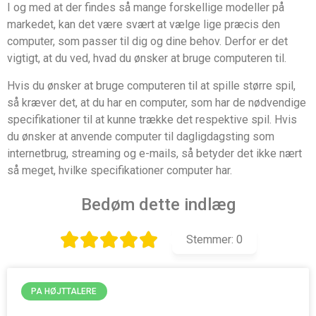
I og med at der findes så mange forskellige modeller på
markedet, kan det være svært at vælge lige præcis den
computer, som passer til dig og dine behov. Derfor er det
vigtigt, at du ved, hvad du ønsker at bruge computeren til.
Hvis du ønsker at bruge computeren til at spille større spil,
så kræver det, at du har en computer, som har de nødvendige
specifikationer til at kunne trække det respektive spil. Hvis
du ønsker at anvende computer til dagligdagsting som
internetbrug, streaming og e-mails, så betyder det ikke nært
så meget, hvilke specifikationer computer har.
Bedøm dette indlæg
Stemmer:
0
PA HØJTTALERE