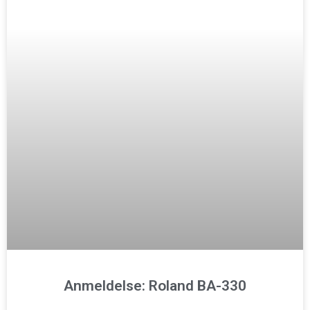
Anmeldelse: Roland BA-330