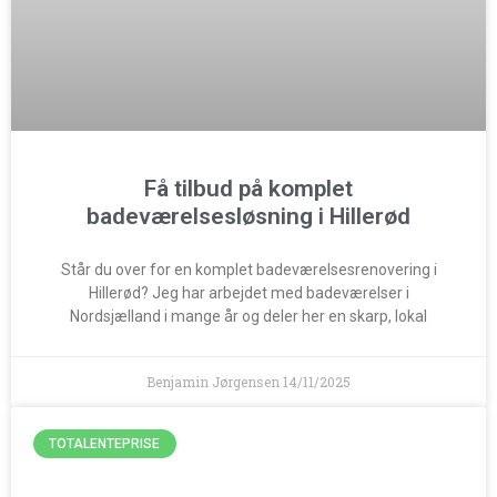
Få tilbud på komplet
badeværelsesløsning i Hillerød
Står du over for en komplet badeværelsesrenovering i
Hillerød? Jeg har arbejdet med badeværelser i
Nordsjælland i mange år og deler her en skarp, lokal
Benjamin Jørgensen
14/11/2025
TOTALENTEPRISE