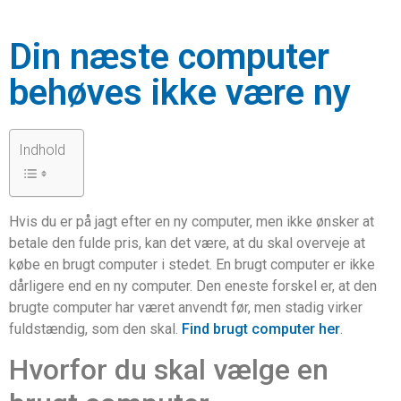
Din næste computer
behøves ikke være ny
Indhold
Hvis du er på jagt efter en ny computer, men ikke ønsker at
betale den fulde pris, kan det være, at du skal overveje at
købe en brugt computer i stedet. En brugt computer er ikke
dårligere end en ny computer. Den eneste forskel er, at den
brugte computer har været anvendt før, men stadig virker
fuldstændig, som den skal.
Find brugt computer her
.
Hvorfor du skal vælge en