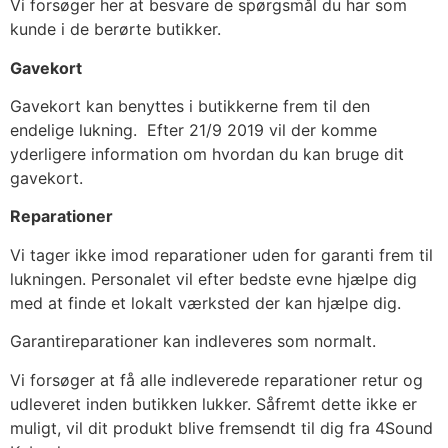
Vi forsøger her at besvare de spørgsmål du har som
kunde i de berørte butikker.
Gavekort
Gavekort kan benyttes i butikkerne frem til den
endelige lukning. Efter 21/9 2019 vil der komme
yderligere information om hvordan du kan bruge dit
gavekort.
Reparationer
Vi tager ikke imod reparationer uden for garanti frem til
lukningen. Personalet vil efter bedste evne hjælpe dig
med at finde et lokalt værksted der kan hjælpe dig.
Garantireparationer kan indleveres som normalt.
Vi forsøger at få alle indleverede reparationer retur og
udleveret inden butikken lukker. Såfremt dette ikke er
muligt, vil dit produkt blive fremsendt til dig fra 4Sound