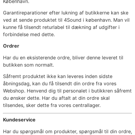
København.
Garantireparationer efter lukning af butikkerne kan ske
ved at sende produktet til 4Sound i københavn. Man vil
kunne få tilsendt returlabel til dækning af udgifter i
forbindelse med dette.
Ordrer
Har du en eksisterende ordre, bliver denne leveret til
butikken som normalt.
Såfremt produktet ikke kan leveres inden sidste
åbningsdag, kan du få tilsendt din ordre fra vores
Webshop. Henvend dig til personalet i butikkren såfremt
du ønsker dette. Har du aftalt at din ordre skal
tilsendes, sker dette fra vores centrallager.
Kundeservice
Har du spørgsmål om produkter, spørgsmål til din ordre,