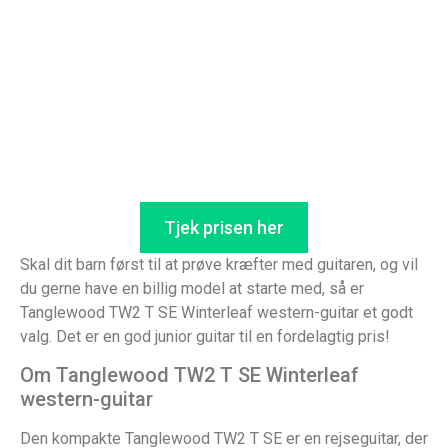
Tjek prisen her
Skal dit barn først til at prøve kræfter med guitaren, og vil
du gerne have en billig model at starte med, så er
Tanglewood TW2 T SE Winterleaf western-guitar et godt
valg. Det er en god junior guitar til en fordelagtig pris!
Om Tanglewood TW2 T SE Winterleaf
western-guitar
Den kompakte Tanglewood TW2 T SE er en rejseguitar, der