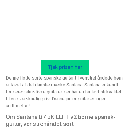
Tjek prisen her
Denne flotte sorte spanske guitar til venstrehåndede børn
er lavet af det danske mærke Santana. Santana er kendt
for deres akustiske guitarer, der har en fantastisk kvalitet
til en overskuelig pris. Denne junior guitar er ingen
undtagelse!
Om Santana B7 BK LEFT v2 børne spansk-
guitar, venstrehåndet sort