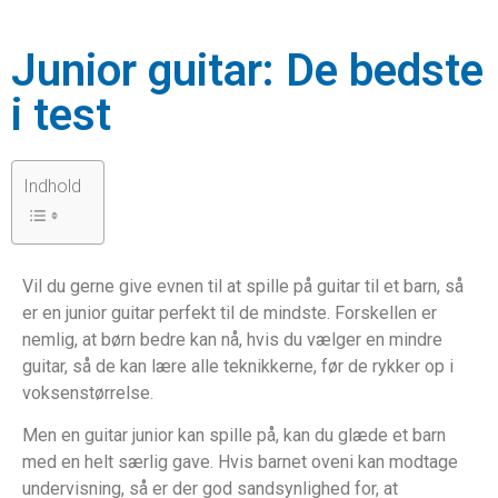
Junior guitar: De bedste
i test
Indhold
Vil du gerne give evnen til at spille på guitar til et barn, så
er en junior guitar perfekt til de mindste. Forskellen er
nemlig, at børn bedre kan nå, hvis du vælger en mindre
guitar, så de kan lære alle teknikkerne, før de rykker op i
voksenstørrelse.
Men en guitar junior kan spille på, kan du glæde et barn
med en helt særlig gave. Hvis barnet oveni kan modtage
undervisning, så er der god sandsynlighed for, at