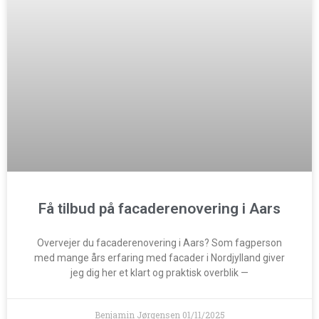
Få tilbud på facaderenovering i Aars
Overvejer du facaderenovering i Aars? Som fagperson
med mange års erfaring med facader i Nordjylland giver
jeg dig her et klart og praktisk overblik —
Benjamin Jørgensen
01/11/2025