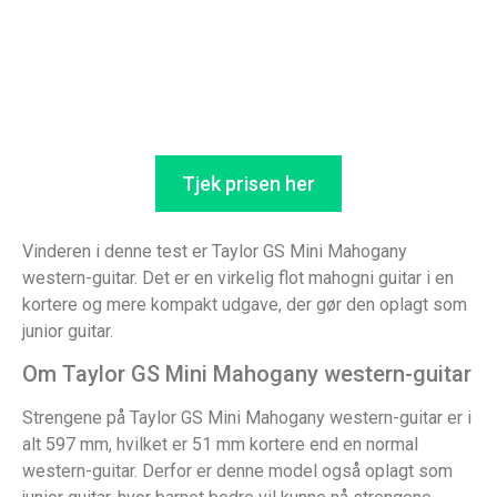
Tjek prisen her
Vinderen i denne test er Taylor GS Mini Mahogany
western-guitar. Det er en virkelig flot mahogni guitar i en
kortere og mere kompakt udgave, der gør den oplagt som
junior guitar.
Om Taylor GS Mini Mahogany western-guitar
Strengene på Taylor GS Mini Mahogany western-guitar er i
alt 597 mm, hvilket er 51 mm kortere end en normal
western-guitar. Derfor er denne model også oplagt som