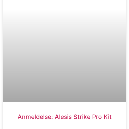
Anmeldelse: Alesis Strike Pro Kit