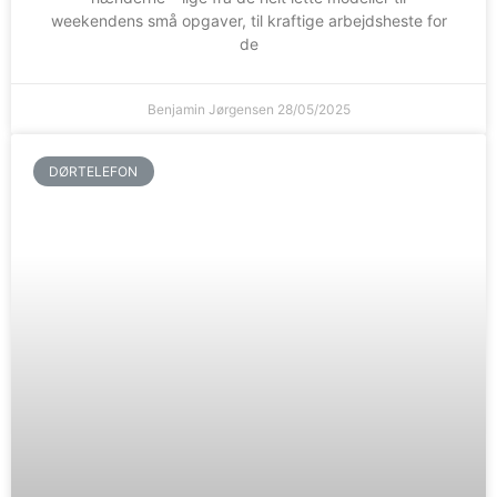
weekendens små opgaver, til kraftige arbejdsheste for
de
Benjamin Jørgensen
28/05/2025
DØRTELEFON