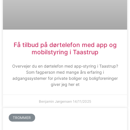
Få tilbud på dørtelefon med app og
mobilstyring i Taastrup
Overvejer du en dørtelefon med app‑styring i Taastrup?
Som fagperson med mange års erfaring i
adgangssystemer for private boliger og boligforeninger
giver jeg her et
Benjamin Jørgensen
14/11/2025
TROMMER