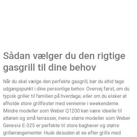
Sådan vælger du den rigtige
gasgrill til dine behov
Når du skal vælge den perfekte gasgrill, bør du altid tage
udgangspunkt i dine personlige behov. Overvej først, om du
typisk griller til familien på hverdage, eller om du elsker at
afholde store grillfester med vennerne i weekenderne.
Mindre modeller som Weber Q1200 kan være ideelle til
altanen og små terrasser, mens større modeller som Weber
Genesis E-325 er perfekte til store baghaver og større
grillarrangementer. Husk desuden at se efter grills med