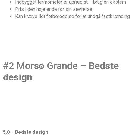
Indbygget termometer er upræcist – brug en ekstern
Pris i den høje ende for sin størrelse
Kan kræve lidt forberedelse for at undgå fastbrænding
#2 Morsø Grande –
Bedste
design
5.0 – Bedste design