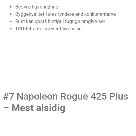
Besværlig rengøring
Byggekvalitet føles tyndere end konkurrenterne
Rust kan opstå hurtigt i fugtige omgivelser
TRU-Infrared kræver tilvænning
#7 Napoleon Rogue 425 Plus
–
Mest alsidig