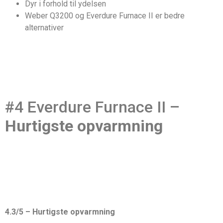
Dyr i forhold til ydelsen
Weber Q3200 og Everdure Furnace II er bedre
alternativer
#4 Everdure Furnace II –
Hurtigste opvarmning
4.3/5 – Hurtigste opvarmning