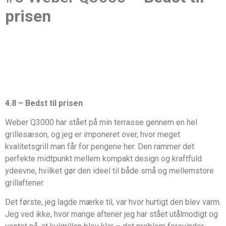
prisen
4.8 – Bedst til prisen
Weber Q3000 har stået på min terrasse gennem en hel
grillesæson, og jeg er imponeret over, hvor meget
kvalitetsgrill man får for pengene her. Den rammer det
perfekte midtpunkt mellem kompakt design og kraftfuld
ydeevne, hvilket gør den ideel til både små og mellemstore
grillaftener.
Det første, jeg lagde mærke til, var hvor hurtigt den blev varm.
Jeg ved ikke, hvor mange aftener jeg har stået utålmodigt og