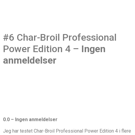
#6 Char-Broil Professional
Power Edition 4 –
Ingen
anmeldelser
0.0 – Ingen anmeldelser
Jeg har testet Char-Broil Professional Power Edition 4 i flere