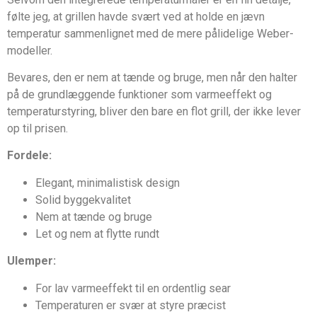
følte jeg, at grillen havde svært ved at holde en jævn
temperatur sammenlignet med de mere pålidelige Weber-
modeller.
Bevares, den er nem at tænde og bruge, men når den halter
på de grundlæggende funktioner som varmeeffekt og
temperaturstyring, bliver den bare en flot grill, der ikke lever
op til prisen.
Fordele:
Elegant, minimalistisk design
Solid byggekvalitet
Nem at tænde og bruge
Let og nem at flytte rundt
Ulemper:
For lav varmeeffekt til en ordentlig sear
Temperaturen er svær at styre præcist