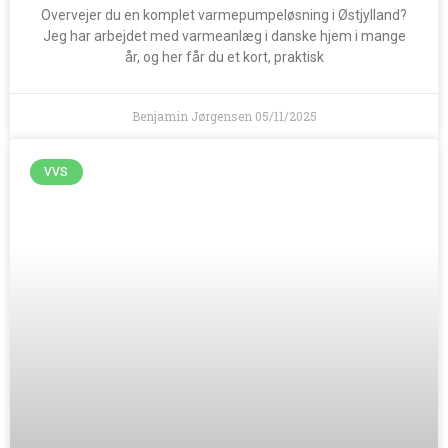
Overvejer du en komplet varmepumpeløsning i Østjylland?
Jeg har arbejdet med varmeanlæg i danske hjem i mange
år, og her får du et kort, praktisk
Benjamin Jørgensen
05/11/2025
VVS