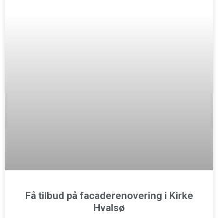
Få tilbud på facaderenovering i Kirke
Hvalsø