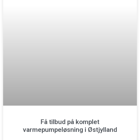
Få tilbud på komplet
varmepumpeløsning i Østjylland