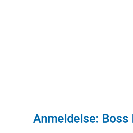
Anmeldelse: Boss D