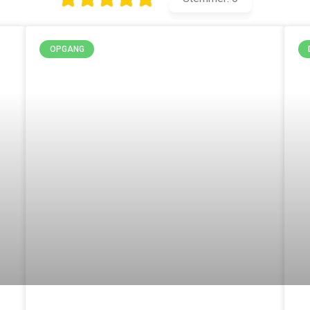
OPGANG