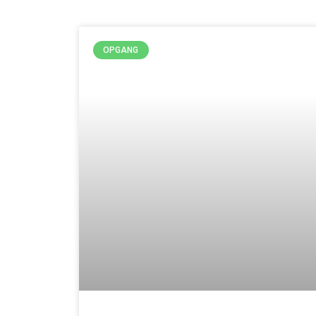
OPGANG