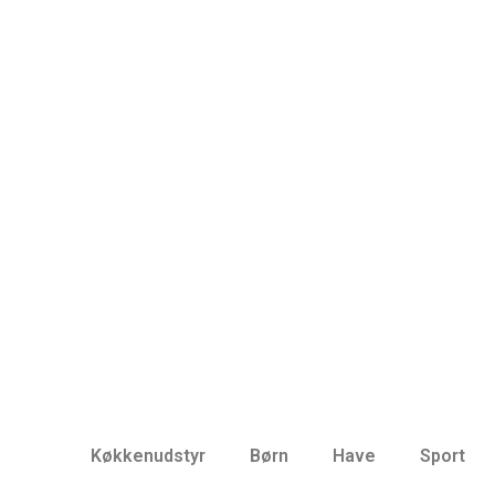
Køkkenudstyr
Børn
Have
Sport