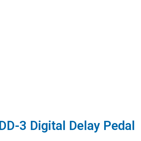
D-3 Digital Delay Pedal