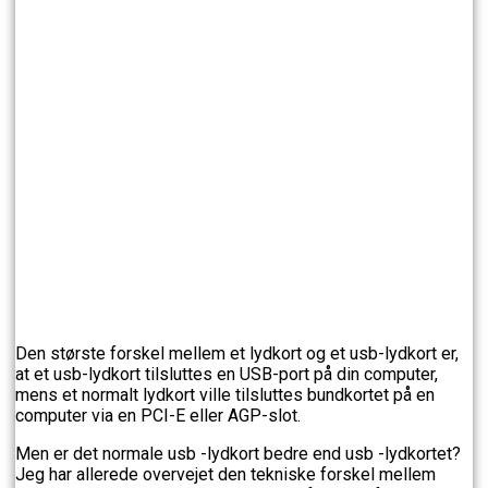
Den største forskel mellem et lydkort og et usb-lydkort er,
at et usb-lydkort tilsluttes en USB-port på din computer,
mens et normalt lydkort ville tilsluttes bundkortet på en
computer via en PCI-E eller AGP-slot.
Men er det normale usb -lydkort bedre end usb -lydkortet?
Jeg har allerede overvejet den tekniske forskel mellem