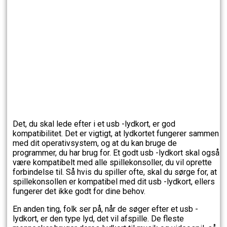
Det, du skal lede efter i et usb -lydkort, er god
kompatibilitet. Det er vigtigt, at lydkortet fungerer sammen
med dit operativsystem, og at du kan bruge de
programmer, du har brug for. Et godt usb -lydkort skal også
være kompatibelt med alle spillekonsoller, du vil oprette
forbindelse til. Så hvis du spiller ofte, skal du sørge for, at
spillekonsollen er kompatibel med dit usb -lydkort, ellers
fungerer det ikke godt for dine behov.
En anden ting, folk ser på, når de søger efter et usb -
lydkort, er den type lyd, det vil afspille. De fleste