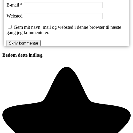
E-mail
*
Websted
Gem mit navn, mail og websted i denne browser til næste
gang jeg kommenterer.
Bedøm dette indlæg