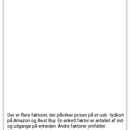
Der er flere faktorer, der påvirker prisen på et usb -lydkort
på Amazon og Best Buy. En enkelt faktor er antallet af ind-
og udgange på enheden. Andre faktorer omfatter