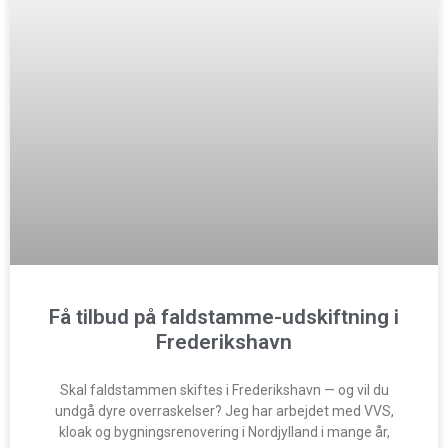
Få tilbud på faldstamme-udskiftning i
Frederikshavn
Skal faldstammen skiftes i Frederikshavn — og vil du
undgå dyre overraskelser? Jeg har arbejdet med VVS,
kloak og bygningsrenovering i Nordjylland i mange år,