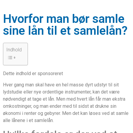
Hvorfor man bør samle
sine lån til et samlelån?
Indhold
Dette indhold er sponsoreret
Hver gang man skal have en hel masse dyrt udstyr til sit
lydstudie eller nye ordentlige instrumenter, kan det være
nødvendigt at tage et lån. Men med hvert lån får man ekstra
omkostninger, og man ender med til sidst at drukne sin
økonomi i renter og gebyrer. Men det kan løses ved at samle
alle lånene i et samlelån.