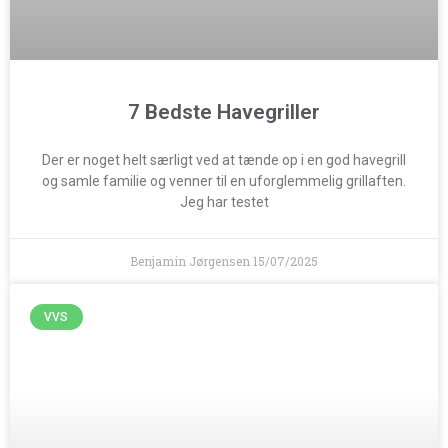
7 Bedste Havegriller
Der er noget helt særligt ved at tænde op i en god havegrill
og samle familie og venner til en uforglemmelig grillaften.
Jeg har testet
Benjamin Jørgensen
15/07/2025
VVS