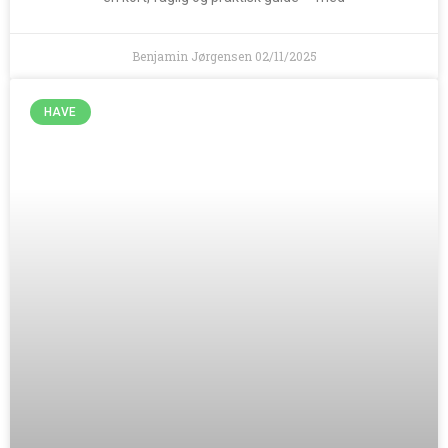
Benjamin Jørgensen
02/11/2025
HAVE