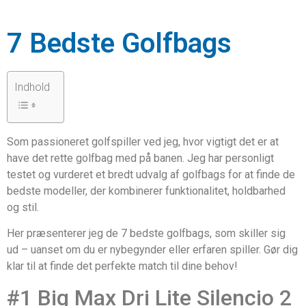
7 Bedste Golfbags
Indhold
Som passioneret golfspiller ved jeg, hvor vigtigt det er at
have det rette golfbag med på banen. Jeg har personligt
testet og vurderet et bredt udvalg af golfbags for at finde de
bedste modeller, der kombinerer funktionalitet, holdbarhed
og stil.
Her præsenterer jeg de 7 bedste golfbags, som skiller sig
ud – uanset om du er nybegynder eller erfaren spiller. Gør dig
klar til at finde det perfekte match til dine behov!
#1 Big Max Dri Lite Silencio 2