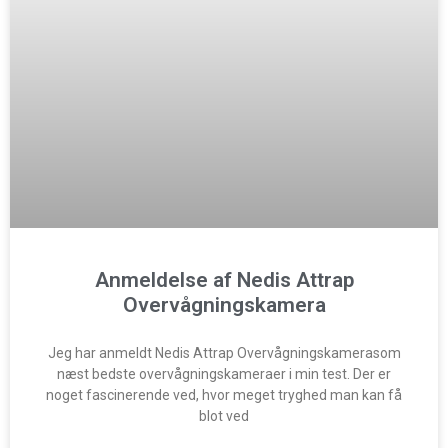
Anmeldelse af Nedis Attrap
Overvågningskamera
Jeg har anmeldt Nedis Attrap Overvågningskamerasom
næst bedste overvågningskameraer i min test. Der er
noget fascinerende ved, hvor meget tryghed man kan få
blot ved