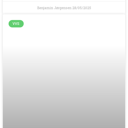
Benjamin Jørgensen
28/05/2025
VVS