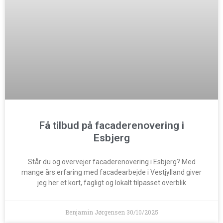
Få tilbud på facaderenovering i
Esbjerg
Står du og overvejer facaderenovering i Esbjerg? Med
mange års erfaring med facadearbejde i Vestjylland giver
jeg her et kort, fagligt og lokalt tilpasset overblik
Benjamin Jørgensen
30/10/2025