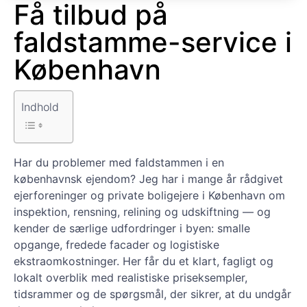
Få tilbud på
faldstamme-service i
København
Indhold
Har du problemer med faldstammen i en
københavnsk ejendom? Jeg har i mange år rådgivet
ejerforeninger og private boligejere i København om
inspektion, rensning, relining og udskiftning — og
kender de særlige udfordringer i byen: smalle
opgange, fredede facader og logistiske
ekstraomkostninger. Her får du et klart, fagligt og
lokalt overblik med realistiske priseksempler,
tidsrammer og de spørgsmål, der sikrer, at du undgår