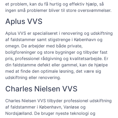
et problem, kan du få hurtig og effektiv hjælp, så
ingen små problemer bliver til store oversvømmelser.
Aplus VVS
Aplus VVS er specialiseret i renovering og udskiftning
af faldstammer samt stigstrenge i København og
omegn. De arbejder med både private,
boligforeninger og store bygninger og tilbyder fast
pris, professionel rådgivning og kvalitetsarbejde. Er
din faldstamme defekt eller gammel, kan de hjælpe
med at finde den optimale løsning, det være sig
udskiftning eller renovering.
Charles Nielsen VVS
Charles Nielsen VVS tilbyder professionel udskiftning
af faldstammer i København, Vanløse og
Nordsjælland. De bruger nyeste teknologi og