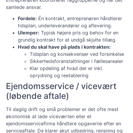
samlede ansvar.
Fordele:
Én kontrakt, entreprenøren håndterer
tidsplan, underleverandører og aflevering.
Ulemper:
Typisk højere pris og behov for en
grundig kontrakt for at undgå skjulte tillæg.
Hvad du skal have på plads i kontrakten:
Tidsplan og konsekvenser ved forsinkelse
Sikkerhedsforanstaltninger i fællesarealer
Klar opdeling af hvad der er inkl.
oprydning og reetablering
Ejendomsservice / vicevært
(løbende aftale)
Til daglig drift og små problemer er det ofte mest
økonomisk at lade viceværten eller et
ejendomsservicefirma håndtere opgaverne efter en
serviceaftale. De klarer akut udbedring, rensning og