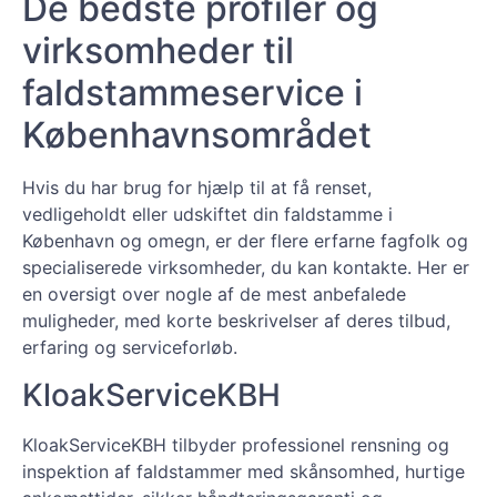
De bedste profiler og
virksomheder til
faldstammeservice i
Københavnsområdet
Hvis du har brug for hjælp til at få renset,
vedligeholdt eller udskiftet din faldstamme i
København og omegn, er der flere erfarne fagfolk og
specialiserede virksomheder, du kan kontakte. Her er
en oversigt over nogle af de mest anbefalede
muligheder, med korte beskrivelser af deres tilbud,
erfaring og serviceforløb.
KloakServiceKBH
KloakServiceKBH tilbyder professionel rensning og
inspektion af faldstammer med skånsomhed, hurtige