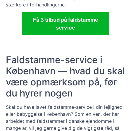
stærkere i forhandlingerne.
Få 3 tilbud på faldstamme
service
Faldstamme-service i
København — hvad du skal
være opmærksom på, før
du hyrer nogen
Skal du have lavet faldstamme-service i din lejlighed
eller bebyggelse i København? Som en ven, der har
arbejdet med faldstammer i danske ejendomme i
mange år, vil jeg gerne give dig de vigtigste råd, så