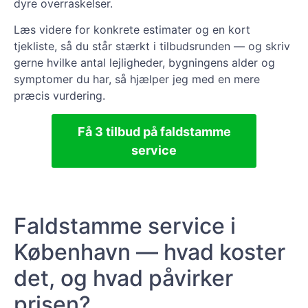
dyre overraskelser.
Læs videre for konkrete estimater og en kort
tjekliste, så du står stærkt i tilbudsrunden — og skriv
gerne hvilke antal lejligheder, bygningens alder og
symptomer du har, så hjælper jeg med en mere
præcis vurdering.
Få 3 tilbud på faldstamme
service
Faldstamme service i
København — hvad koster
det, og hvad påvirker
prisen?