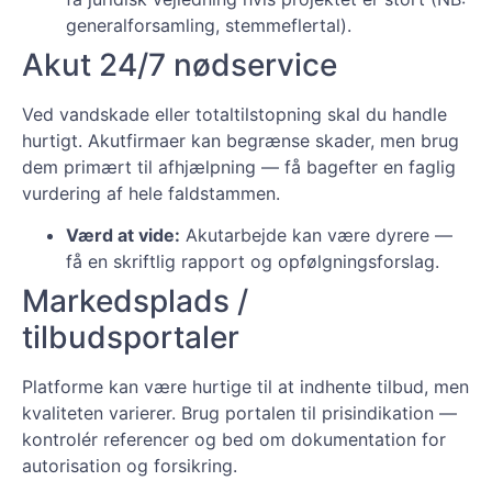
generalforsamling, stemmeflertal).
Akut 24/7 nødservice
Ved vandskade eller totaltilstopning skal du handle
hurtigt. Akutfirmaer kan begrænse skader, men brug
dem primært til afhjælpning — få bagefter en faglig
vurdering af hele faldstammen.
Værd at vide:
Akutarbejde kan være dyrere —
få en skriftlig rapport og opfølgningsforslag.
Markedsplads /
tilbudsportaler
Platforme kan være hurtige til at indhente tilbud, men
kvaliteten varierer. Brug portalen til prisindikation —
kontrolér referencer og bed om dokumentation for
autorisation og forsikring.