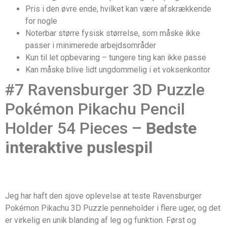
Pris i den øvre ende, hvilket kan være afskrækkende
for nogle
Noterbar større fysisk størrelse, som måske ikke
passer i minimerede arbejdsområder
Kun til let opbevaring – tungere ting kan ikke passe
Kan måske blive lidt ungdommelig i et voksenkontor
#7 Ravensburger 3D Puzzle
Pokémon Pikachu Pencil
Holder 54 Pieces –
Bedste
interaktive puslespil
Jeg har haft den sjove oplevelse at teste Ravensburger
Pokémon Pikachu 3D Puzzle penneholder i flere uger, og det
er virkelig en unik blanding af leg og funktion. Først og