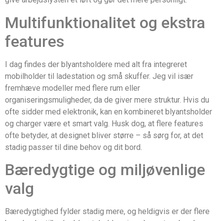
Multifunktionalitet og ekstra
features
I dag findes der blyantsholdere med alt fra integreret
mobilholder til ladestation og små skuffer. Jeg vil især
fremhæve modeller med flere rum eller
organiseringsmuligheder, da de giver mere struktur. Hvis du
ofte sidder med elektronik, kan en kombineret blyantsholder
og charger være et smart valg. Husk dog, at flere features
ofte betyder, at designet bliver større – så sørg for, at det
stadig passer til dine behov og dit bord.
Bæredygtige og miljøvenlige
valg
Bæredygtighed fylder stadig mere, og heldigvis er der flere