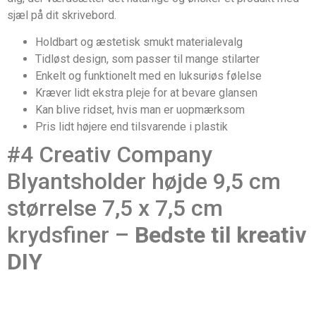
sjæl på dit skrivebord.
Holdbart og æstetisk smukt materialevalg
Tidløst design, som passer til mange stilarter
Enkelt og funktionelt med en luksuriøs følelse
Kræver lidt ekstra pleje for at bevare glansen
Kan blive ridset, hvis man er uopmærksom
Pris lidt højere end tilsvarende i plastik
#4 Creativ Company
Blyantsholder højde 9,5 cm
størrelse 7,5 x 7,5 cm
krydsfiner –
Bedste til kreativ
DIY