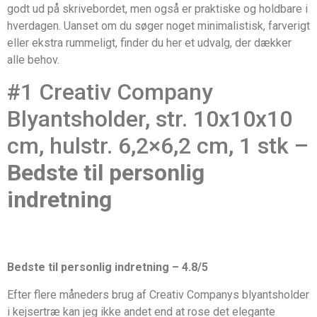
godt ud på skrivebordet, men også er praktiske og holdbare i
hverdagen. Uanset om du søger noget minimalistisk, farverigt
eller ekstra rummeligt, finder du her et udvalg, der dækker
alle behov.
#1 Creativ Company
Blyantsholder, str. 10x10x10
cm, hulstr. 6,2×6,2 cm, 1 stk –
Bedste til personlig
indretning
Bedste til personlig indretning – 4.8/5
Efter flere måneders brug af Creativ Companys blyantsholder
i kejsertræ kan jeg ikke andet end at rose det elegante