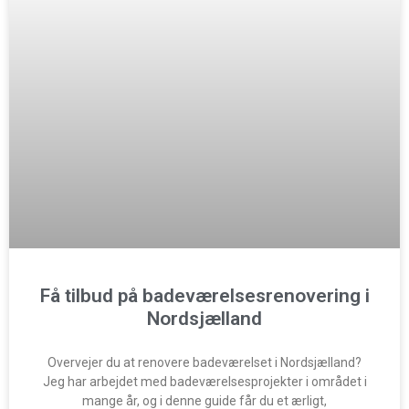
Få tilbud på badeværelsesrenovering i
Nordsjælland
Overvejer du at renovere badeværelset i Nordsjælland?
Jeg har arbejdet med badeværelsesprojekter i området i
mange år, og i denne guide får du et ærligt,