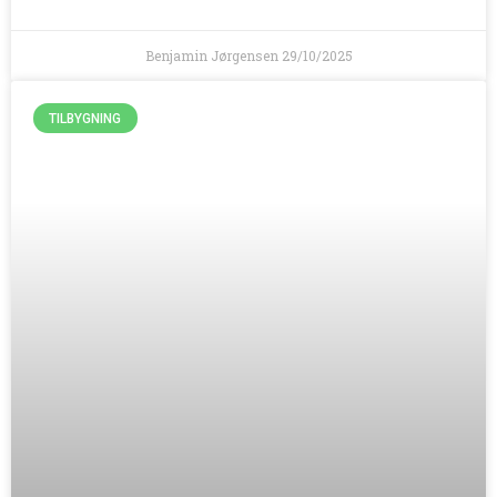
Benjamin Jørgensen
29/10/2025
TILBYGNING