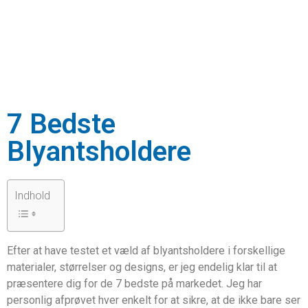
7 Bedste
Blyantsholdere
Indhold
Efter at have testet et væld af blyantsholdere i forskellige
materialer, størrelser og designs, er jeg endelig klar til at
præsentere dig for de 7 bedste på markedet. Jeg har
personlig afprøvet hver enkelt for at sikre, at de ikke bare ser