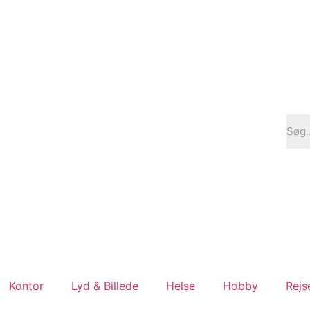
Kontor
Lyd & Billede
Helse
Hobby
Rejs