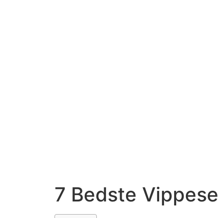
7 Bedste Vippes