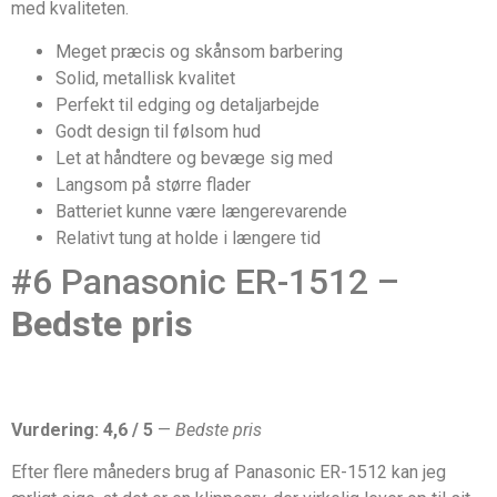
med kvaliteten.
Meget præcis og skånsom barbering
Solid, metallisk kvalitet
Perfekt til edging og detaljarbejde
Godt design til følsom hud
Let at håndtere og bevæge sig med
Langsom på større flader
Batteriet kunne være længerevarende
Relativt tung at holde i længere tid
#6 Panasonic ER-1512 –
Bedste pris
Vurdering: 4,6 / 5
—
Bedste pris
Efter flere måneders brug af Panasonic ER-1512 kan jeg