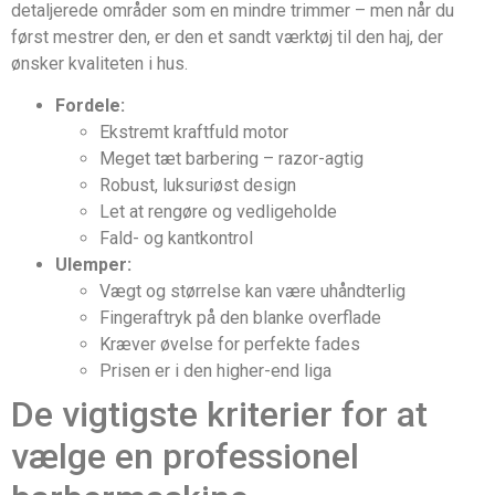
detaljerede områder som en mindre trimmer – men når du
først mestrer den, er den et sandt værktøj til den haj, der
ønsker kvaliteten i hus.
Fordele:
Ekstremt kraftfuld motor
Meget tæt barbering – razor-agtig
Robust, luksuriøst design
Let at rengøre og vedligeholde
Fald- og kantkontrol
Ulemper:
Vægt og størrelse kan være uhåndterlig
Fingeraftryk på den blanke overflade
Kræver øvelse for perfekte fades
Prisen er i den higher-end liga
De vigtigste kriterier for at
vælge en professionel