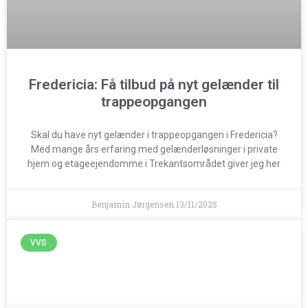
Fredericia: Få tilbud på nyt gelænder til
trappeopgangen
Skal du have nyt gelænder i trappeopgangen i Fredericia?
Med mange års erfaring med gelænderløsninger i private
hjem og etageejendomme i Trekantsområdet giver jeg her
Benjamin Jørgensen
13/11/2025
VVS