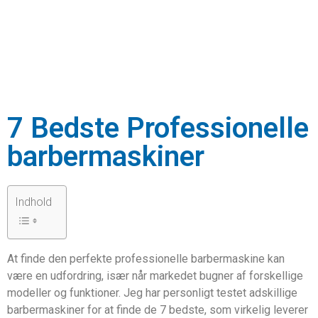
7 Bedste Professionelle
barbermaskiner
Indhold
At finde den perfekte professionelle barbermaskine kan
være en udfordring, især når markedet bugner af forskellige
modeller og funktioner. Jeg har personligt testet adskillige
barbermaskiner for at finde de 7 bedste, som virkelig leverer