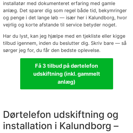
installatør med dokumenteret erfaring med gamle
anlæg. Det sparer dig som regel både tid, bekymringer
og penge i det lange løb — især her i Kalundborg, hvor
vejrlig og korte afstande til service betyder noget.
Har du lyst, kan jeg hjælpe med en tjekliste eller kigge
tilbud igennem, inden du beslutter dig. Skriv bare — så
sørger jeg for, du får den bedste oplevelse.
Få 3 tilbud på dørtelefon
udskiftning (inkl. gammelt
anlæg)
Dørtelefon udskiftning og
installation i Kalundborg –