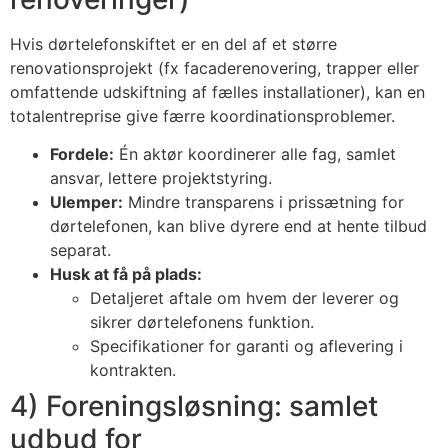
Hvis dørtelefonskiftet er en del af et større
renovationsprojekt (fx facaderenovering, trapper eller
omfattende udskiftning af fælles installationer), kan en
totalentreprise give færre koordinationsproblemer.
Fordele:
Én aktør koordinerer alle fag, samlet
ansvar, lettere projektstyring.
Ulemper:
Mindre transparens i prissætning for
dørtelefonen, kan blive dyrere end at hente tilbud
separat.
Husk at få på plads:
Detaljeret aftale om hvem der leverer og
sikrer dørtelefonens funktion.
Specifikationer for garanti og aflevering i
kontrakten.
4) Foreningsløsning: samlet
udbud for