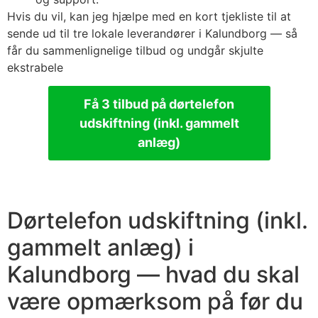
Hvis du vil, kan jeg hjælpe med en kort tjekliste til at
sende ud til tre lokale leverandører i Kalundborg — så
får du sammenlignelige tilbud og undgår skjulte
ekstrabele
Få 3 tilbud på dørtelefon
udskiftning (inkl. gammelt
anlæg)
Dørtelefon udskiftning (inkl.
gammelt anlæg) i
Kalundborg — hvad du skal
være opmærksom på før du