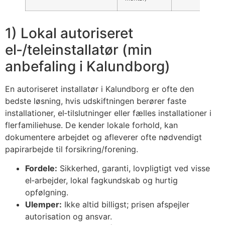
1) Lokal autoriseret
el‑/teleinstallatør (min
anbefaling i Kalundborg)
En autoriseret installatør i Kalundborg er ofte den
bedste løsning, hvis udskiftningen berører faste
installationer, el‑tilslutninger eller fælles installationer i
flerfamiliehuse. De kender lokale forhold, kan
dokumentere arbejdet og afleverer ofte nødvendigt
papirarbejde til forsikring/forening.
Fordele:
Sikkerhed, garanti, lovpligtigt ved visse
el‑arbejder, lokal fagkundskab og hurtig
opfølgning.
Ulemper:
Ikke altid billigst; prisen afspejler
autorisation og ansvar.