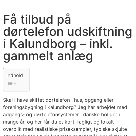
Få tilbud på
dørtelefon udskiftning
i Kalundborg – inkl.
gammelt anlæg
Indhold
Skal I have skiftet dørtelefon i hus, opgang eller
foreningsbygning i Kalundborg? Jeg har arbejdet med
adgangs‑ og dørtelefonsystemer i danske boliger i
mange år, og her får du et kort, fagligt og lokalt
overblik med realistiske priseksempler, typiske skjulte