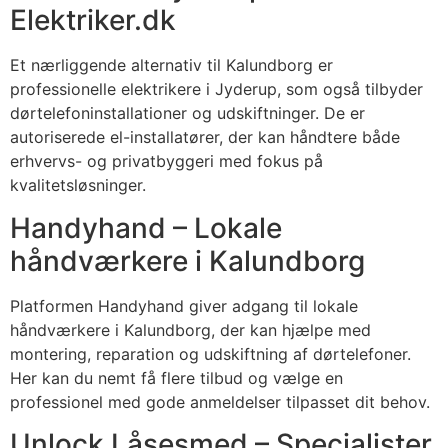
Elektriker.dk
Et nærliggende alternativ til Kalundborg er
professionelle elektrikere i Jyderup, som også tilbyder
dørtelefoninstallationer og udskiftninger. De er
autoriserede el-installatører, der kan håndtere både
erhvervs- og privatbyggeri med fokus på
kvalitetsløsninger.
Handyhand – Lokale
håndværkere i Kalundborg
Platformen Handyhand giver adgang til lokale
håndværkere i Kalundborg, der kan hjælpe med
montering, reparation og udskiftning af dørtelefoner.
Her kan du nemt få flere tilbud og vælge en
professionel med gode anmeldelser tilpasset dit behov.
Unlock Låsesmed – Specialister