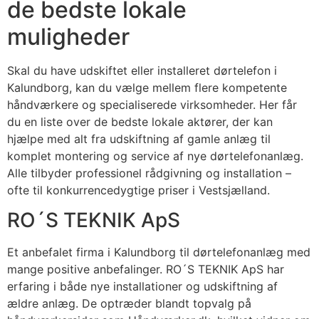
de bedste lokale
muligheder
Skal du have udskiftet eller installeret dørtelefon i
Kalundborg, kan du vælge mellem flere kompetente
håndværkere og specialiserede virksomheder. Her får
du en liste over de bedste lokale aktører, der kan
hjælpe med alt fra udskiftning af gamle anlæg til
komplet montering og service af nye dørtelefonanlæg.
Alle tilbyder professionel rådgivning og installation –
ofte til konkurrencedygtige priser i Vestsjælland.
RO´S TEKNIK ApS
Et anbefalet firma i Kalundborg til dørtelefonanlæg med
mange positive anbefalinger. RO´S TEKNIK ApS har
erfaring i både nye installationer og udskiftning af
ældre anlæg. De optræder blandt topvalg på