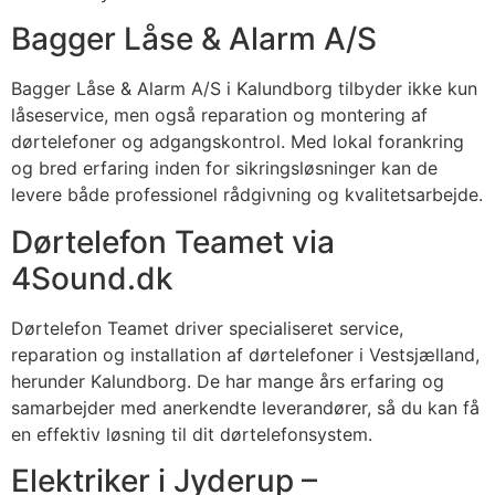
Bagger Låse & Alarm A/S
Bagger Låse & Alarm A/S i Kalundborg tilbyder ikke kun
låseservice, men også reparation og montering af
dørtelefoner og adgangskontrol. Med lokal forankring
og bred erfaring inden for sikringsløsninger kan de
levere både professionel rådgivning og kvalitetsarbejde.
Dørtelefon Teamet via
4Sound.dk
Dørtelefon Teamet driver specialiseret service,
reparation og installation af dørtelefoner i Vestsjælland,
herunder Kalundborg. De har mange års erfaring og
samarbejder med anerkendte leverandører, så du kan få
en effektiv løsning til dit dørtelefonsystem.
Elektriker i Jyderup –