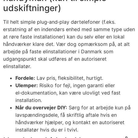
udskiftninger)
Til helt simple plug‑and‑play dørtelefoner (f.eks.
erstatning af en indendørs enhed med samme type uden
at røre faste installationer) kan du selv eller en lokal
håndværker klare det. Vær dog opmærksom på, at alt
arbejde på faste elinstallationer i Danmark som
udgangspunkt skal udføres af en autoriseret
elinstallatør.
Fordele:
Lav pris, fleksibilitet, hurtigt.
Ulemper:
Risiko for fejl, ingen garanti eller
el‑dokumentation, kan være ulovligt ved fast
installation.
Når du overvejer DIY:
Sørg for at arbejde kun på
lavspændingsdele, få skriftlig aftale hvis en
håndværker hjælper, og kontakt en autoriseret
installatør hvis du er i tvivl.