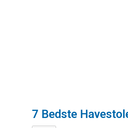
7 Bedste Havestol