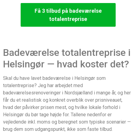
Få 3 tilbud på badeværelse
totalentreprise
Badeværelse totalentreprise i
Helsingør — hvad koster det?
Skal du have lavet badeværelse i Helsingør som
totalentreprise? Jeg har arbejdet med
badeværelsesrenoveringer i Nordsjælland i mange år, og her
får du et realistisk og konkret overblik over prisniveauet,
hvad der påvirker prisen mest, og hvilke lokale forhold i
Helsingør du bør tage højde for. Tallene nedenfor er
vejledende inkl. moms og beregnet som typiske scenarier —
brug dem som udgangspunkt, ikke som faste tilbud.