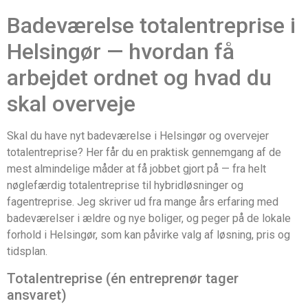
Badeværelse totalentreprise i
Helsingør — hvordan få
arbejdet ordnet og hvad du
skal overveje
Skal du have nyt badeværelse i Helsingør og overvejer
totalentreprise? Her får du en praktisk gennemgang af de
mest almindelige måder at få jobbet gjort på — fra helt
nøglefærdig totalentreprise til hybridløsninger og
fagentreprise. Jeg skriver ud fra mange års erfaring med
badeværelser i ældre og nye boliger, og peger på de lokale
forhold i Helsingør, som kan påvirke valg af løsning, pris og
tidsplan.
Totalentreprise (én entreprenør tager
ansvaret)