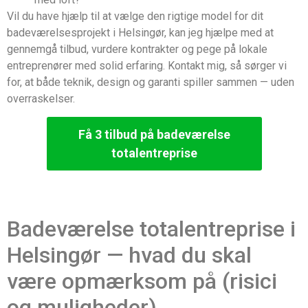
Vil du have hjælp til at vælge den rigtige model for dit
badeværelsesprojekt i Helsingør, kan jeg hjælpe med at
gennemgå tilbud, vurdere kontrakter og pege på lokale
entreprenører med solid erfaring. Kontakt mig, så sørger vi
for, at både teknik, design og garanti spiller sammen — uden
overraskelser.
Få 3 tilbud på badeværelse
totalentreprise
Badeværelse totalentreprise i
Helsingør — hvad du skal
være opmærksom på (risici
og muligheder)