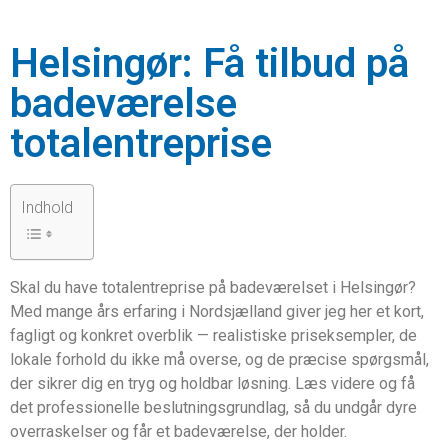
Helsingør: Få tilbud på
badeværelse
totalentreprise
Indhold
Skal du have totalentreprise på badeværelset i Helsingør?
Med mange års erfaring i Nordsjælland giver jeg her et kort,
fagligt og konkret overblik — realistiske priseksempler, de
lokale forhold du ikke må overse, og de præcise spørgsmål,
der sikrer dig en tryg og holdbar løsning. Læs videre og få
det professionelle beslutningsgrundlag, så du undgår dyre
overraskelser og får et badeværelse, der holder.