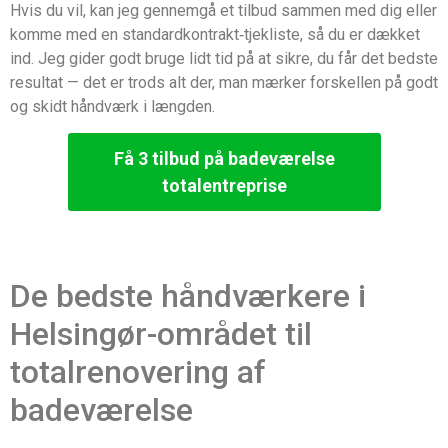
Hvis du vil, kan jeg gennemgå et tilbud sammen med dig eller
komme med en standardkontrakt‑tjekliste, så du er dækket
ind. Jeg gider godt bruge lidt tid på at sikre, du får det bedste
resultat — det er trods alt der, man mærker forskellen på godt
og skidt håndværk i længden.
Få 3 tilbud på badeværelse
totalentreprise
De bedste håndværkere i
Helsingør-området til
totalrenovering af
badeværelse