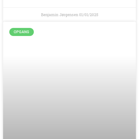
Benjamin Jørgensen
01/01/2025
OPGANG