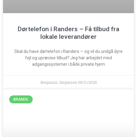
Dørtelefon i Randers – Få tilbud fra
lokale leverandører
Skal du have dørtelefon i Randers — og vil du undgå dyre
fejl og upræcise tilbud? Jeg har arbejdet med
adgangssystemer i både private hjem
Benjamin Jørgensen
08/11/2025
BRANDS