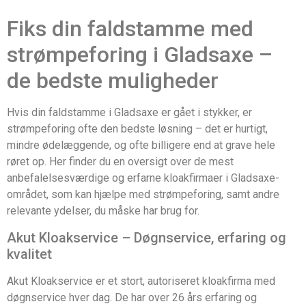
Fiks din faldstamme med
strømpeforing i Gladsaxe –
de bedste muligheder
Hvis din faldstamme i Gladsaxe er gået i stykker, er
strømpeforing ofte den bedste løsning – det er hurtigt,
mindre ødelæggende, og ofte billigere end at grave hele
røret op. Her finder du en oversigt over de mest
anbefalelsesværdige og erfarne kloakfirmaer i Gladsaxe-
området, som kan hjælpe med strømpeforing, samt andre
relevante ydelser, du måske har brug for.
Akut Kloakservice – Døgnservice, erfaring og
kvalitet
Akut Kloakservice er et stort, autoriseret kloakfirma med
døgnservice hver dag. De har over 26 års erfaring og