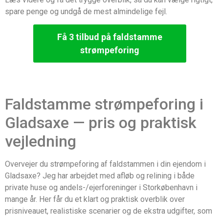
spare penge og undgå de mest almindelige fejl.
Få 3 tilbud på faldstamme
strømpeforing
Faldstamme strømpeforing i
Gladsaxe — pris og praktisk
vejledning
Overvejer du strømpeforing af faldstammen i din ejendom i
Gladsaxe? Jeg har arbejdet med afløb og relining i både
private huse og andels-/ejerforeninger i Storkøbenhavn i
mange år. Her får du et klart og praktisk overblik over
prisniveauet, realistiske scenarier og de ekstra udgifter, som