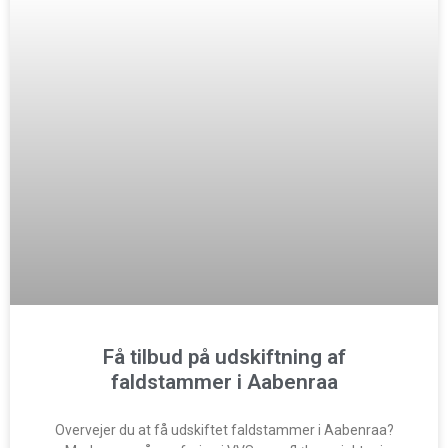
Få tilbud på udskiftning af
faldstammer i Aabenraa
Overvejer du at få udskiftet faldstammer i Aabenraa?