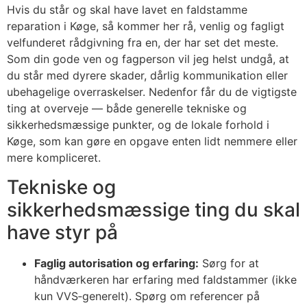
Hvis du står og skal have lavet en faldstamme
reparation i Køge, så kommer her rå, venlig og fagligt
velfunderet rådgivning fra en, der har set det meste.
Som din gode ven og fagperson vil jeg helst undgå, at
du står med dyrere skader, dårlig kommunikation eller
ubehagelige overraskelser. Nedenfor får du de vigtigste
ting at overveje — både generelle tekniske og
sikkerhedsmæssige punkter, og de lokale forhold i
Køge, som kan gøre en opgave enten lidt nemmere eller
mere kompliceret.
Tekniske og
sikkerhedsmæssige ting du skal
have styr på
Faglig autorisation og erfaring:
Sørg for at
håndværkeren har erfaring med faldstammer (ikke
kun VVS‑generelt). Spørg om referencer på