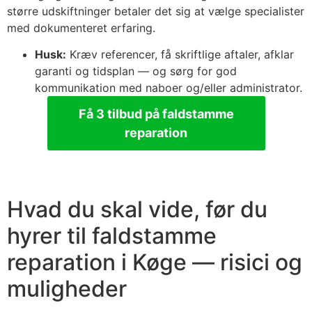
større udskiftninger betaler det sig at vælge specialister
med dokumenteret erfaring.
Husk:
Kræv referencer, få skriftlige aftaler, afklar
garanti og tidsplan — og sørg for god
kommunikation med naboer og/eller administrator.
Få 3 tilbud på faldstamme
reparation
Hvad du skal vide, før du
hyrer til faldstamme
reparation i Køge — risici og
muligheder