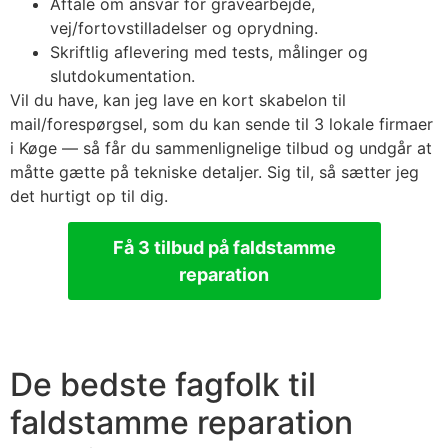
Aftale om ansvar for gravearbejde,
vej/fortovstilladelser og oprydning.
Skriftlig aflevering med tests, målinger og
slutdokumentation.
Vil du have, kan jeg lave en kort skabelon til
mail/forespørgsel, som du kan sende til 3 lokale firmaer
i Køge — så får du sammenlignelige tilbud og undgår at
måtte gætte på tekniske detaljer. Sig til, så sætter jeg
det hurtigt op til dig.
Få 3 tilbud på faldstamme
reparation
De bedste fagfolk til
faldstamme reparation