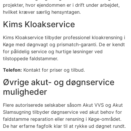
projekter, hvor ejendommen er i drift under arbejdet,
hvilket kræver særlig hensyntagen.
Kims Kloakservice
Kims Kloakservice tilbyder professionel kloakrensning i
Køge med døgnvagt og prismatch-garanti. De er kendt
for pålidelig service og hurtige løsninger ved
tilstoppede faldstammer.
Telefon:
Kontakt for priser og tilbud.
Øvrige akut- og døgnservice
muligheder
Flere autoriserede selskaber såsom Akut VVS og Akut
Slamsugning tilbyder døgnservice ved akut behov for
faldstamme reparation eller rensning i Køge-området.
De har erfarne fagfolk klar til at rykke ud døgnet rundt.