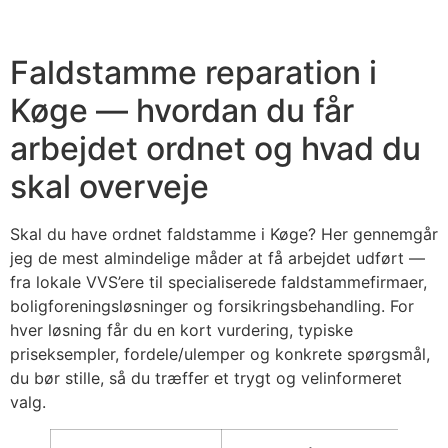
Faldstamme reparation i
Køge — hvordan du får
arbejdet ordnet og hvad du
skal overveje
Skal du have ordnet faldstamme i Køge? Her gennemgår
jeg de mest almindelige måder at få arbejdet udført —
fra lokale VVS’ere til specialiserede faldstammefirmaer,
boligforeningsløsninger og forsikringsbehandling. For
hver løsning får du en kort vurdering, typiske
priseksempler, fordele/ulemper og konkrete spørgsmål,
du bør stille, så du træffer et trygt og velinformeret
valg.