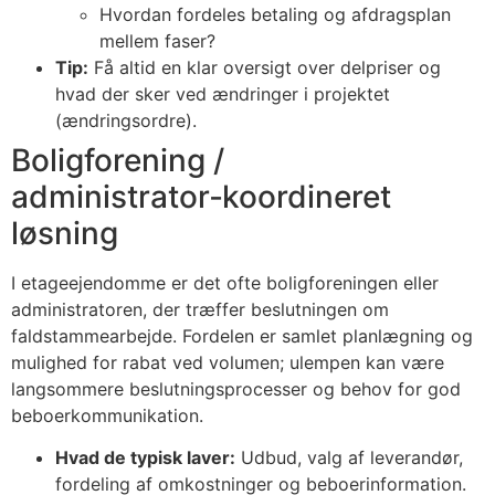
Hvordan fordeles betaling og afdragsplan
mellem faser?
Tip:
Få altid en klar oversigt over delpriser og
hvad der sker ved ændringer i projektet
(ændringsordre).
Boligforening /
administrator‑koordineret
løsning
I etageejendomme er det ofte boligforeningen eller
administratoren, der træffer beslutningen om
faldstammearbejde. Fordelen er samlet planlægning og
mulighed for rabat ved volumen; ulempen kan være
langsommere beslutningsprocesser og behov for god
beboerkommunikation.
Hvad de typisk laver:
Udbud, valg af leverandør,
fordeling af omkostninger og beboerinformation.