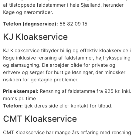
af tilstoppede faldstammer i hele Sjælland, herunder
Køge og nærområder.
Telefon (døgnservice):
56 82 09 15
KJ Kloakservice
KJ Kloakservice tilbyder billig og effektiv kloakservice i
Køge inklusive rensning af faldstammer, højtryksspuling
og slamsugning. De arbejder både for private og
erhverv og sørger for hurtige løsninger, der mindsker
risikoen for gentagne problemer.
Pris eksempel:
Rensning af faldstamme fra 925 kr. inkl.
moms pr. time
Telefon:
tjek deres side eller kontakt for tilbud.
CMT Kloakservice
CMT Kloakservice har mange års erfaring med rensning