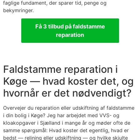
faglige fundament, der sparer tid, penge og
bekymringer.
Få 3 tilbud på faldstamme
reparation
Faldstamme reparation i
Køge — hvad koster det, og
hvornår er det nødvendigt?
Overvejer du reparation eller udskiftning af faldstamme
i din bolig i Køge? Jeg har arbejdet med VVS- og
kloakopgaver i Sjælland i mange år og møder ofte de
samme spørgsmål: Hvad koster det egentlig, hvad er
bedst — relining eller udskiftning — og hvilke skjulte