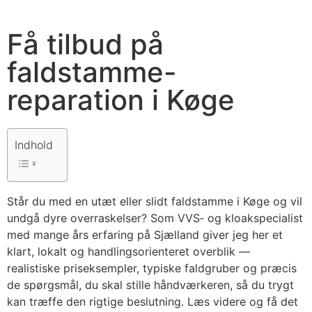
Få tilbud på
faldstamme-
reparation i Køge
Indhold
Står du med en utæt eller slidt faldstamme i Køge og vil
undgå dyre overraskelser? Som VVS‑ og kloakspecialist
med mange års erfaring på Sjælland giver jeg her et
klart, lokalt og handlingsorienteret overblik —
realistiske priseksempler, typiske faldgruber og præcis
de spørgsmål, du skal stille håndværkeren, så du trygt
kan træffe den rigtige beslutning. Læs videre og få det