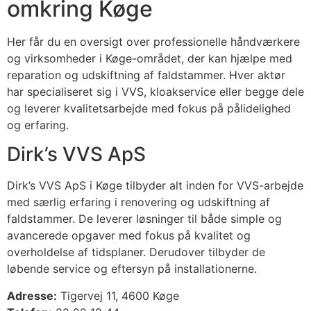
omkring Køge
Her får du en oversigt over professionelle håndværkere
og virksomheder i Køge-området, der kan hjælpe med
reparation og udskiftning af faldstammer. Hver aktør
har specialiseret sig i VVS, kloakservice eller begge dele
og leverer kvalitetsarbejde med fokus på pålidelighed
og erfaring.
Dirk’s VVS ApS
Dirk’s VVS ApS i Køge tilbyder alt inden for VVS-arbejde
med særlig erfaring i renovering og udskiftning af
faldstammer. De leverer løsninger til både simple og
avancerede opgaver med fokus på kvalitet og
overholdelse af tidsplaner. Derudover tilbyder de
løbende service og eftersyn på installationerne.
Adresse:
Tigervej 11, 4600 Køge