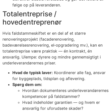
følge op på leverandøren.
Totalentreprise /
hovedentreprenør
Hvis faldstammeskiftet er en del af et større
renoveringsprojekt (facaderenovering,
badeværelsesrenovering, el‑opgradering mv.), kan en
totalentreprise være praktisk — én kontrakt, én
ansvarlig. Ulempe: dyrere og mindre gennemsigtigt i
underleverandørernes priser.
Hvad de typisk laver:
Koordinerer alle fag, ansvar
for byggeplads, tidsplan og aflevering.
Spørg dem om:
Hvordan dokumenteres underleverandørernes
kompetencer på faldstammer?
Hvad indeholder garantien — og hvem er
ansvarlig for uforudsete skader?