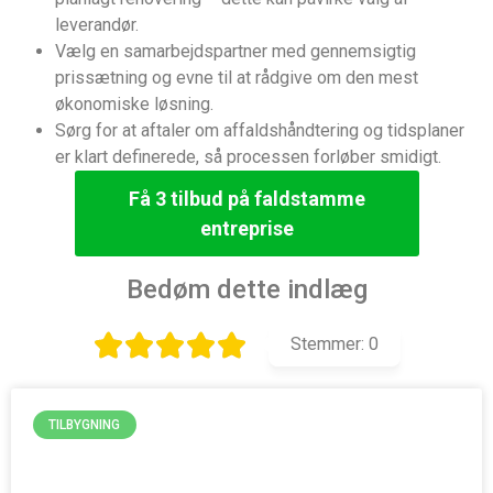
leverandør.
Vælg en samarbejdspartner med gennemsigtig
prissætning og evne til at rådgive om den mest
økonomiske løsning.
Sørg for at aftaler om affaldshåndtering og tidsplaner
er klart definerede, så processen forløber smidigt.
Få 3 tilbud på faldstamme
entreprise
Bedøm dette indlæg
Stemmer:
0
TILBYGNING