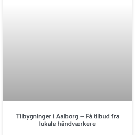
Tilbygninger i Aalborg – Få tilbud fra
lokale håndværkere