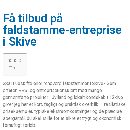
Få tilbud på
faldstamme-entreprise
i Skive
Indhold
Skal I udskifte eller renovere faldstammer i Skive? Som
erfaren VVS‑ og entreprisekonsulent med mange
gennemførte projekter i Jylland og lokalt kendskab til Skive
giver jeg her et kort, fagligt og praktisk overblik — realistiske
priseksempler, typiske ekstraomkostninger og de præcise
spørgsmål, du skal stille for at sikre et trygt og økonomisk
fornuftigt forløb.