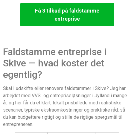
Få 3 tilbud på faldstamme
entreprise
Faldstamme entreprise i
Skive — hvad koster det
egentlig?
Skal I udskifte eller renovere faldstammer i Skive? Jeg har
arbejdet med VVS‑ og entrepriseløsninger i Jylland i mange
år, og her får du et klart, lokalt prisbillede med realistiske
scenarier, typiske ekstraomkostninger og praktiske råd, så
du kan budgettere rigtigt og stille de rigtige spørgsmål til
entreprenøren.