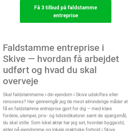
Få 3 tilbud på faldstamme
entreprise
Faldstamme entreprise i
Skive — hvordan få arbejdet
udført og hvad du skal
overveje
Skal faldstammerne i din ejendom i Skive udskiftes eller
renoveres? Her gennemgår jeg de mest almindelige måder at
få en faldstamme entreprise gjort for dig — med klare
fordele, ulemper, pris- og tidsindikatorer samt de spørgsmål,
du skal stille. Som lokal aktør har jeg set, hvordan byggestil,
alder på ejendomme og lokale praktiske forhold i Skive