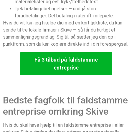
materialelister og evt. tryk-/tæthedstest.
Tjek betalingsbetingelser — undgå store
forudbetalinger. Del betaling i rater ift. milepæle.
Hvis du vil, kan jeg hjælpe dig med en kort tjekliste, du kan
sende til tre lokale firmaer i Skive — så får du hurtigt et
sammenligningsgrundlag. Sig til, så sætter jeg den op i
punktform, som du kan kopiere direkte ind i din forespørgsel.
Få 3 tilbud på faldstamme
entreprise
Bedste fagfolk til faldstamme
entreprise omkring Skive
Hvis du skal have hjælp til en faldstamme entreprise i eller