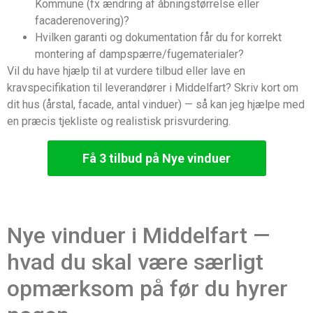
Kommune (fx ændring af åbningstørrelse eller
facaderenovering)?
Hvilken garanti og dokumentation får du for korrekt
montering af dampspærre/fugematerialer?
Vil du have hjælp til at vurdere tilbud eller lave en
kravspecifikation til leverandører i Middelfart? Skriv kort om
dit hus (årstal, facade, antal vinduer) — så kan jeg hjælpe med
en præcis tjekliste og realistisk prisvurdering.
Få 3 tilbud på Nye vinduer
Nye vinduer i Middelfart —
hvad du skal være særligt
opmærksom på før du hyrer