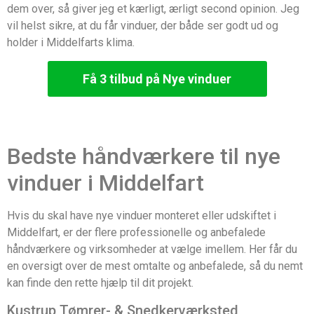
dem over, så giver jeg et kærligt, ærligt second opinion. Jeg
vil helst sikre, at du får vinduer, der både ser godt ud og
holder i Middelfarts klima.
Få 3 tilbud på Nye vinduer
Bedste håndværkere til nye
vinduer i Middelfart
Hvis du skal have nye vinduer monteret eller udskiftet i
Middelfart, er der flere professionelle og anbefalede
håndværkere og virksomheder at vælge imellem. Her får du
en oversigt over de mest omtalte og anbefalede, så du nemt
kan finde den rette hjælp til dit projekt.
Kustrup Tømrer- & Snedkerværksted