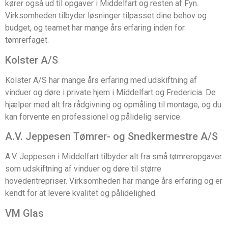
kører også ud til opgaver i Middelfart og resten af Fyn.
Virksomheden tilbyder løsninger tilpasset dine behov og
budget, og teamet har mange års erfaring inden for
tømrerfaget.
Kolster A/S
Kolster A/S har mange års erfaring med udskiftning af
vinduer og døre i private hjem i Middelfart og Fredericia. De
hjælper med alt fra rådgivning og opmåling til montage, og du
kan forvente en professionel og pålidelig service.
A.V. Jeppesen Tømrer- og Snedkermestre A/S
A.V. Jeppesen i Middelfart tilbyder alt fra små tømreropgaver
som udskiftning af vinduer og døre til større
hovedentrepriser. Virksomheden har mange års erfaring og er
kendt for at levere kvalitet og pålidelighed.
VM Glas