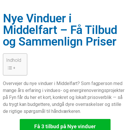
Nye Vinduer i
Middelfart – Få Tilbud
og Sammenlign Priser
Indhold
Overvejer du nye vinduer i Middelfart? Som fagperson med
mange års erfaring i vindues- og energirenoveringsprojekter
på Fyn får du her et kort, konkret og lokalt prisoverblik — så
du trygt kan budgettere, undgå dyre overraskelser og stille
de rigtige spørgsmål til håndværkeren.
Få 3 tilbud på Nye vinduer