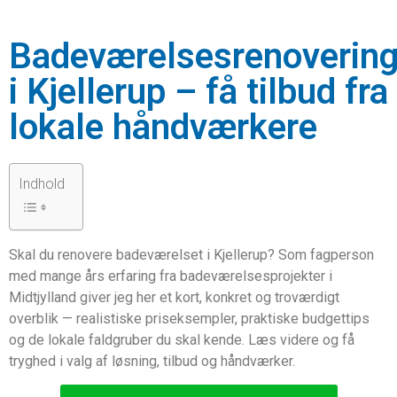
Badeværelsesrenoverin
i Kjellerup – få tilbud fra
lokale håndværkere
Indhold
Skal du renovere badeværelset i Kjellerup? Som fagperson
med mange års erfaring fra badeværelsesprojekter i
Midtjylland giver jeg her et kort, konkret og troværdigt
overblik — realistiske priseksempler, praktiske budgettips
og de lokale faldgruber du skal kende. Læs videre og få
tryghed i valg af løsning, tilbud og håndværker.