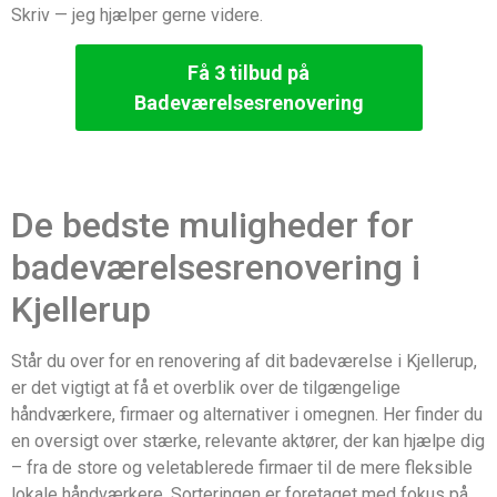
Skriv — jeg hjælper gerne videre.
Få 3 tilbud på
Badeværelsesrenovering
De bedste muligheder for
badeværelsesrenovering i
Kjellerup
Står du over for en renovering af dit badeværelse i Kjellerup,
er det vigtigt at få et overblik over de tilgængelige
håndværkere, firmaer og alternativer i omegnen. Her finder du
en oversigt over stærke, relevante aktører, der kan hjælpe dig
– fra de store og veletablerede firmaer til de mere fleksible
lokale håndværkere. Sorteringen er foretaget med fokus på