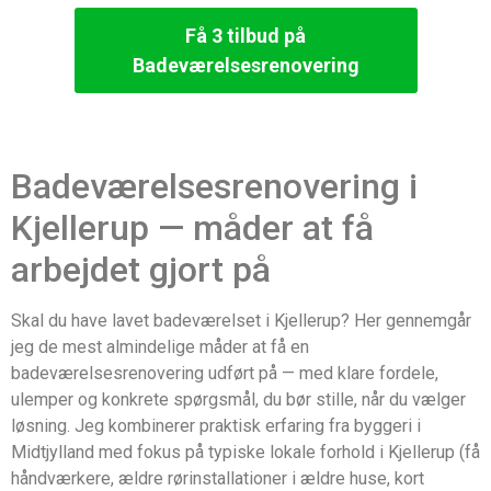
Få 3 tilbud på
Badeværelsesrenovering
Badeværelsesrenovering i
Kjellerup — måder at få
arbejdet gjort på
Skal du have lavet badeværelset i Kjellerup? Her gennemgår
jeg de mest almindelige måder at få en
badeværelsesrenovering udført på — med klare fordele,
ulemper og konkrete spørgsmål, du bør stille, når du vælger
løsning. Jeg kombinerer praktisk erfaring fra byggeri i
Midtjylland med fokus på typiske lokale forhold i Kjellerup (få
håndværkere, ældre rørinstallationer i ældre huse, kort