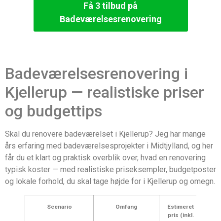
Få 3 tilbud på
Badeværelsesrenovering
Badeværelsesrenovering i
Kjellerup — realistiske priser
og budgettips
Skal du renovere badeværelset i Kjellerup? Jeg har mange
års erfaring med badeværelsesprojekter i Midtjylland, og her
får du et klart og praktisk overblik over, hvad en renovering
typisk koster — med realistiske priseksempler, budgetposter
og lokale forhold, du skal tage højde for i Kjellerup og omegn.
Scenario
Omfang
Estimeret
pris (inkl.