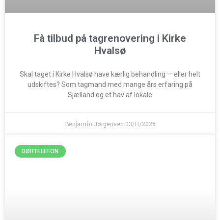
Få tilbud på tagrenovering i Kirke
Hvalsø
Skal taget i Kirke Hvalsø have kærlig behandling — eller helt
udskiftes? Som tagmand med mange års erfaring på
Sjælland og et hav af lokale
Benjamin Jørgensen
03/11/2025
DØRTELEFON