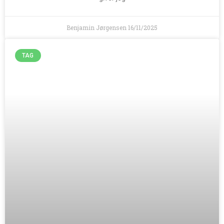
Benjamin Jørgensen
16/11/2025
TAG