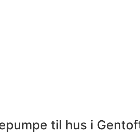
epumpe til hus i Gentof