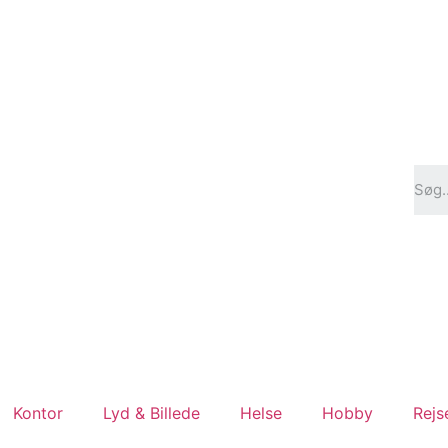
Kontor
Lyd & Billede
Helse
Hobby
Rejs