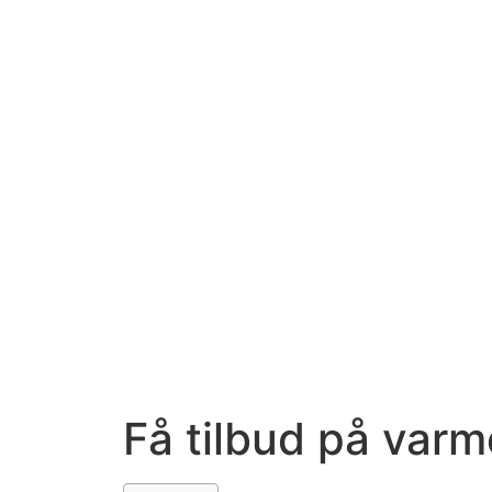
Få tilbud på varm