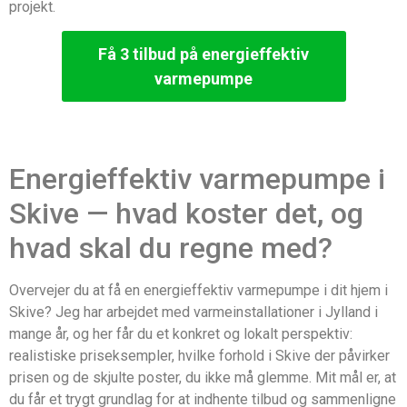
projekt.
Få 3 tilbud på energieffektiv
varmepumpe
Energieffektiv varmepumpe i
Skive — hvad koster det, og
hvad skal du regne med?
Overvejer du at få en energieffektiv varmepumpe i dit hjem i
Skive? Jeg har arbejdet med varmeinstallationer i Jylland i
mange år, og her får du et konkret og lokalt perspektiv:
realistiske priseksempler, hvilke forhold i Skive der påvirker
prisen og de skjulte poster, du ikke må glemme. Mit mål er, at
du får et trygt grundlag for at indhente tilbud og sammenligne