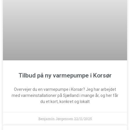
Tilbud på ny varmepumpe i Korsør
Overvejer du en varmepumpe i Korsør? Jeg har arbejdet
med varmeinstallationer på Sjælland i mange år, og her får
du et kort, konkret og lokalt
Benjamin Jørgensen
22/11/2025