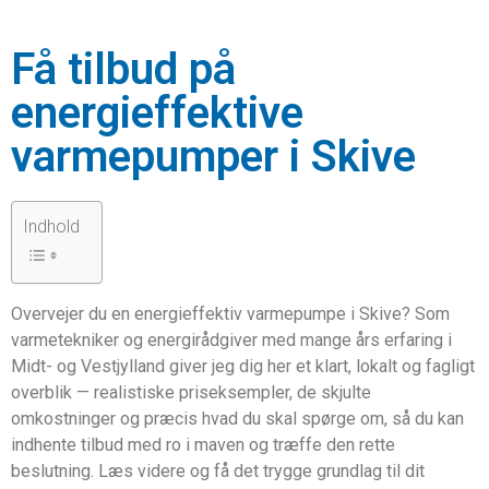
Få tilbud på
energieffektive
varmepumper i Skive
Indhold
Overvejer du en energieffektiv varmepumpe i Skive? Som
varmetekniker og energirådgiver med mange års erfaring i
Midt- og Vestjylland giver jeg dig her et klart, lokalt og fagligt
overblik — realistiske priseksempler, de skjulte
omkostninger og præcis hvad du skal spørge om, så du kan
indhente tilbud med ro i maven og træffe den rette
beslutning. Læs videre og få det trygge grundlag til dit