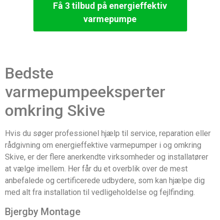
Få 3 tilbud på energieffektiv
varmepumpe
Bedste
varmepumpeeksperter
omkring Skive
Hvis du søger professionel hjælp til service, reparation eller
rådgivning om energieffektive varmepumper i og omkring
Skive, er der flere anerkendte virksomheder og installatører
at vælge imellem. Her får du et overblik over de mest
anbefalede og certificerede udbydere, som kan hjælpe dig
med alt fra installation til vedligeholdelse og fejlfinding.
Bjergby Montage