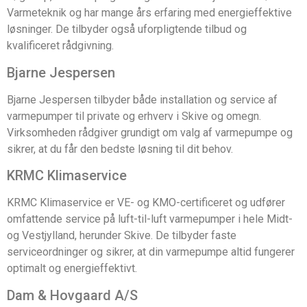
Varmeteknik og har mange års erfaring med energieffektive
løsninger. De tilbyder også uforpligtende tilbud og
kvalificeret rådgivning.
Bjarne Jespersen
Bjarne Jespersen tilbyder både installation og service af
varmepumper til private og erhverv i Skive og omegn.
Virksomheden rådgiver grundigt om valg af varmepumpe og
sikrer, at du får den bedste løsning til dit behov.
KRMC Klimaservice
KRMC Klimaservice er VE- og KMO-certificeret og udfører
omfattende service på luft-til-luft varmepumper i hele Midt-
og Vestjylland, herunder Skive. De tilbyder faste
serviceordninger og sikrer, at din varmepumpe altid fungerer
optimalt og energieffektivt.
Dam & Hovgaard A/S