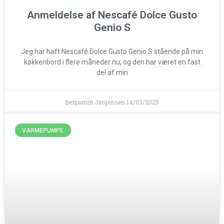
Anmeldelse af Nescafé Dolce Gusto
Genio S
Jeg har haft Nescafé Dolce Gusto Genio S stående på min
køkkenbord i flere måneder nu, og den har været en fast
del af min
Benjamin Jørgensen
14/03/2025
VARMEPUMPE