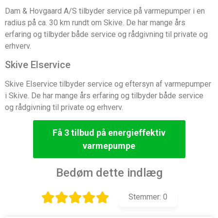
Dam & Hovgaard A/S tilbyder service på varmepumper i en
radius på ca. 30 km rundt om Skive. De har mange års
erfaring og tilbyder både service og rådgivning til private og
erhverv.
Skive Elservice
Skive Elservice tilbyder service og eftersyn af varmepumper
i Skive. De har mange års erfaring og tilbyder både service
og rådgivning til private og erhverv.
Få 3 tilbud på energieffektiv
varmepumpe
Bedøm dette indlæg
Stemmer:
0