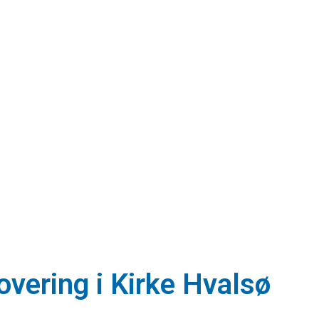
overing i Kirke Hvalsø