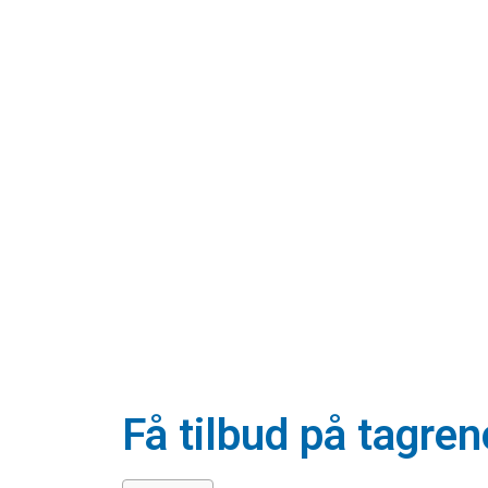
Få tilbud på tagren