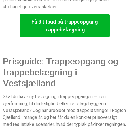
ubehagelige overraskelser.
Få 3 tilbud på trappeopgang
trappebelægning
Prisguide: Trappeopgang og
trappebelægning i
Vestsjælland
Skal du have ny belægning i trappeopgangen — i en
ejerforening, til din lejlighed eller i et etagebyggeri i
Vestsjælland? Jeg har arbejdet med trappeløsninger i Region
Sjælland i mange år, og her får du en konkret prisoversigt
med realistiske scenarier, hvad der typisk påvirker regningen,