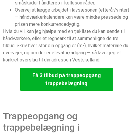
småskader håndteres i fællesområder.
Overvej at lægge arbejdet i lavsæsonen (efterår/vinter)
— håndværkerkalendere kan være mindre pressede og
prisen mere konkurrencedygtig.
Hvis du vil, kan jeg hjælpe med en tjekliste du kan sende til
håndværkere, eller et regneark til at sammenligne de tre
tilbud. Skriv hvor stor din opgang er (m²), hvilket materiale du
overvejer, og om der er elevator/adgang — så laver jeg et
konkret overslag til din adresse i Vestsjælland.
Få 3 tilbud på trappeopgang
trappebelægning
Trappeopgang og
trappebelægning i