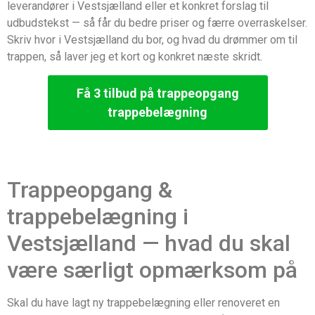
leverandører i Vestsjælland eller et konkret forslag til
udbudstekst — så får du bedre priser og færre overraskelser.
Skriv hvor i Vestsjælland du bor, og hvad du drømmer om til
trappen, så laver jeg et kort og konkret næste skridt.
Få 3 tilbud på trappeopgang
trappebelægning
Trappeopgang &
trappebelægning i
Vestsjælland — hvad du skal
være særligt opmærksom på
Skal du have lagt ny trappebelægning eller renoveret en