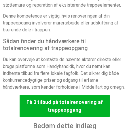
støttemure og reparation af eksisterende trappeelementer.
Denne kompetence er vigtig, hvis renoveringen af din
trappeopgang involverer murerarbejde eller udskiftning af
bærende dele i trappen.
Sådan finder du håndværkere til
totalrenovering af trappeopgang
Du kan overveje at kontakte de nævnte aktører direkte eller
bruge platforme som Handyhand.dk, hvor du nemt kan
indhente tilbud fra flere lokale fagfolk. Det sikrer dig både
konkurrencedygtige priser og adgang til erfarne
håndværkere, som kender forholdene i Middelfart og omegn.
Få 3 tilbud på totalrenovering af
trappeopgang
Bedøm dette indlæg