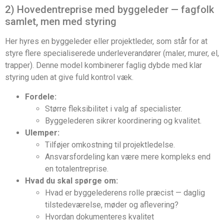
2) Hovedentreprise med byggeleder — fagfolk
samlet, men med styring
Her hyres en byggeleder eller projektleder, som står for at
styre flere specialiserede underleverandører (maler, murer, el,
trapper). Denne model kombinerer faglig dybde med klar
styring uden at give fuld kontrol væk.
Fordele:
Større fleksibilitet i valg af specialister.
Byggelederen sikrer koordinering og kvalitet.
Ulemper:
Tilføjer omkostning til projektledelse.
Ansvarsfordeling kan være mere kompleks end
en totalentreprise.
Hvad du skal spørge om:
Hvad er byggelederens rolle præcist — daglig
tilstedeværelse, møder og aflevering?
Hvordan dokumenteres kvalitet