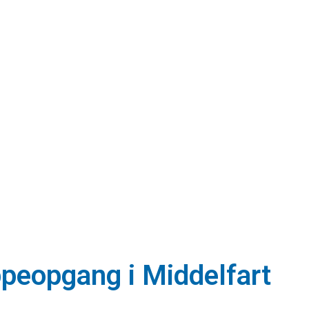
appeopgang i Middelfart