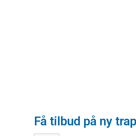
Få tilbud på ny tr