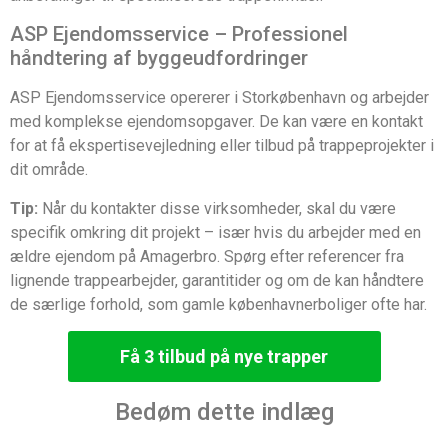
ASP Ejendomsservice – Professionel
håndtering af byggeudfordringer
ASP Ejendomsservice opererer i Storkøbenhavn og arbejder
med komplekse ejendomsopgaver. De kan være en kontakt
for at få ekspertisevejledning eller tilbud på trappeprojekter i
dit område.
Tip:
Når du kontakter disse virksomheder, skal du være
specifik omkring dit projekt – især hvis du arbejder med en
ældre ejendom på Amagerbro. Spørg efter referencer fra
lignende trappearbejder, garantitider og om de kan håndtere
de særlige forhold, som gamle københavnerboliger ofte har.
Få 3 tilbud på nye trapper
Bedøm dette indlæg