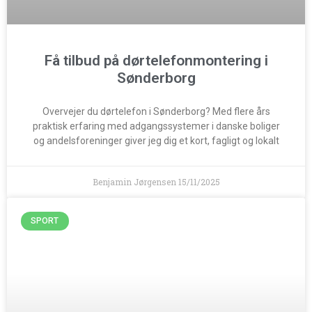
Få tilbud på dørtelefonmontering i
Sønderborg
Overvejer du dørtelefon i Sønderborg? Med flere års
praktisk erfaring med adgangssystemer i danske boliger
og andelsforeninger giver jeg dig et kort, fagligt og lokalt
Benjamin Jørgensen
15/11/2025
SPORT