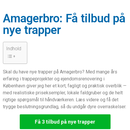
Amagerbro: Få tilbud på
nye trapper
Indhold
Skal du have nye trapper på Amagerbro? Med mange års
erfaring i trappeprojekter og ejendomsrenovering i
København giver jeg her et kort, fagligt og praktisk overblik —
med realistiske priseksempler, lokale faldgruber og de helt
rigtige spørgsmål til håndværkeren. Læs videre og få det
trygge beslutningsgrundlag, så du undgår dyre overraskelser.
Få 3 tilbud på nye trapper