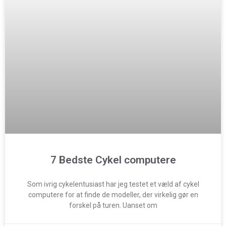
7 Bedste Cykel computere
Som ivrig cykelentusiast har jeg testet et væld af cykel
computere for at finde de modeller, der virkelig gør en
forskel på turen. Uanset om