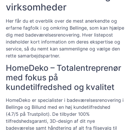
virksomheder
Her får du et overblik over de mest anerkendte og
erfarne fagfolk i og omkring Bellinge, som kan hjælpe
dig med badeværelsesrenovering. Hver listepost
indeholder kort information om deres ekspertise og
service, så du nemt kan sammenligne og vælge den
rette samarbejdspartner.
HomeDeko – Totalentreprenør
med fokus på
kundetilfredshed og kvalitet
HomeDeko er specialister i badeværelsesrenovering i
Bellinge og Billund med en høj kundetilfredshed
(4.7/5 på Trustpilot). De tilbyder 100%
tilfredshedsgaranti, 3D-design af dit nye
badeværelse samt håndtering af alt fra flisevalg til