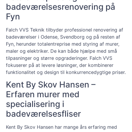
badeværelsesrenovering på
Fyn
Falch VVS Teknik tilbyder professionel renovering af
badeværelser i Odense, Svendborg og på resten af
Fyn, herunder totalentreprise med styring af murer,
maler og elektriker. De kan både hjælpe med små
tilpasninger og større opgraderinger. Falch VVS
fokuserer på at levere løsninger, der kombinerer
funktionalitet og design til konkurrencedygtige priser.
Kent By Skov Hansen –
Erfaren murer med
specialisering i
badeværelsesfliser
Kent By Skov Hansen har mange års erfaring med