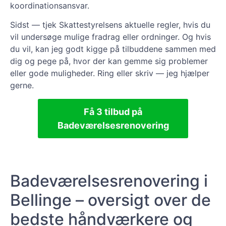
koordinationsansvar.
Sidst — tjek Skattestyrelsens aktuelle regler, hvis du
vil undersøge mulige fradrag eller ordninger. Og hvis
du vil, kan jeg godt kigge på tilbuddene sammen med
dig og pege på, hvor der kan gemme sig problemer
eller gode muligheder. Ring eller skriv — jeg hjælper
gerne.
Få 3 tilbud på
Badeværelsesrenovering
Badeværelsesrenovering i
Bellinge – oversigt over de
bedste håndværkere og