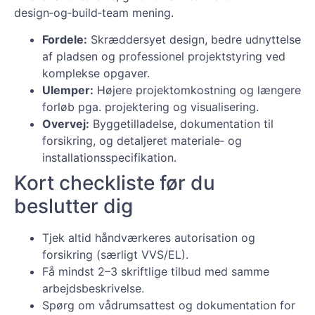
design‑og‑build‑team mening.
Fordele:
Skræddersyet design, bedre udnyttelse
af pladsen og professionel projektstyring ved
komplekse opgaver.
Ulemper:
Højere projektomkostning og længere
forløb pga. projektering og visualisering.
Overvej:
Byggetilladelse, dokumentation til
forsikring, og detaljeret materiale‑ og
installationsspecifikation.
Kort checkliste før du
beslutter dig
Tjek altid håndværkeres autorisation og
forsikring (særligt VVS/EL).
Få mindst 2–3 skriftlige tilbud med samme
arbejdsbeskrivelse.
Spørg om vådrumsattest og dokumentation for