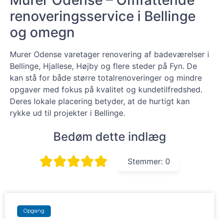
Murer Odense – Omfattende
renoveringsservice i Bellinge
og omegn
Murer Odense varetager renovering af badeværelser i
Bellinge, Hjallese, Højby og flere steder på Fyn. De
kan stå for både større totalrenoveringer og mindre
opgaver med fokus på kvalitet og kundetilfredshed.
Deres lokale placering betyder, at de hurtigt kan
rykke ud til projekter i Bellinge.
Bedøm dette indlæg
Stemmer:
0
Opgang