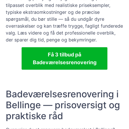
tilpasset overblik med realistiske priseksempler,
typiske ekstraomkostninger og de præcise
spørgsmål, du bør stille — så du undgår dyre
overraskelser og kan træffe trygge, fagligt funderede
valg. Læs videre og få det professionelle overblik,
der sparer dig tid, penge og bekymringer.
Få 3 tilbud på
Badeværelsesrenovering
Badeværelsesrenovering i
Bellinge — prisoversigt og
praktiske råd