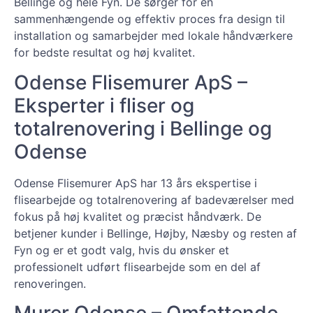
Bellinge og hele Fyn. De sørger for en
sammenhængende og effektiv proces fra design til
installation og samarbejder med lokale håndværkere
for bedste resultat og høj kvalitet.
Odense Flisemurer ApS –
Eksperter i fliser og
totalrenovering i Bellinge og
Odense
Odense Flisemurer ApS har 13 års ekspertise i
flisearbejde og totalrenovering af badeværelser med
fokus på høj kvalitet og præcist håndværk. De
betjener kunder i Bellinge, Højby, Næsby og resten af
Fyn og er et godt valg, hvis du ønsker et
professionelt udført flisearbejde som en del af
renoveringen.