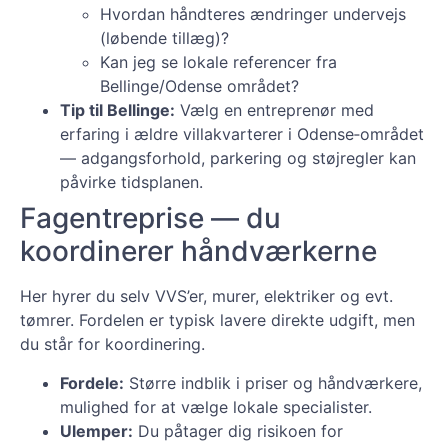
Hvordan håndteres ændringer undervejs
(løbende tillæg)?
Kan jeg se lokale referencer fra
Bellinge/Odense området?
Tip til Bellinge:
Vælg en entreprenør med
erfaring i ældre villakvarterer i Odense‑området
— adgangsforhold, parkering og støjregler kan
påvirke tidsplanen.
Fagentreprise — du
koordinerer håndværkerne
Her hyrer du selv VVS’er, murer, elektriker og evt.
tømrer. Fordelen er typisk lavere direkte udgift, men
du står for koordinering.
Fordele:
Større indblik i priser og håndværkere,
mulighed for at vælge lokale specialister.
Ulemper:
Du påtager dig risikoen for