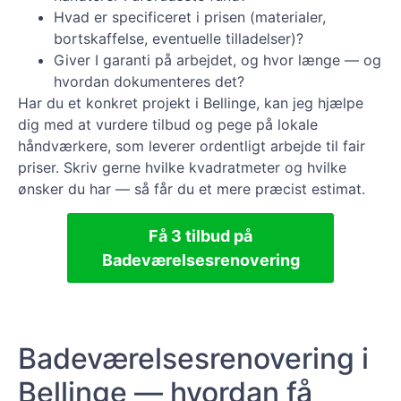
Hvad er specificeret i prisen (materialer,
bortskaffelse, eventuelle tilladelser)?
Giver I garanti på arbejdet, og hvor længe — og
hvordan dokumenteres det?
Har du et konkret projekt i Bellinge, kan jeg hjælpe
dig med at vurdere tilbud og pege på lokale
håndværkere, som leverer ordentligt arbejde til fair
priser. Skriv gerne hvilke kvadratmeter og hvilke
ønsker du har — så får du et mere præcist estimat.
Få 3 tilbud på
Badeværelsesrenovering
Badeværelsesrenovering i
Bellinge — hvordan få