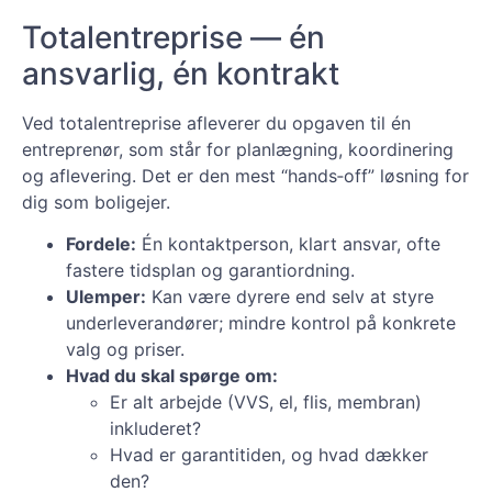
Totalentreprise — én
ansvarlig, én kontrakt
Ved totalentreprise afleverer du opgaven til én
entreprenør, som står for planlægning, koordinering
og aflevering. Det er den mest “hands‑off” løsning for
dig som boligejer.
Fordele:
Én kontaktperson, klart ansvar, ofte
fastere tidsplan og garantiordning.
Ulemper:
Kan være dyrere end selv at styre
underleverandører; mindre kontrol på konkrete
valg og priser.
Hvad du skal spørge om:
Er alt arbejde (VVS, el, flis, membran)
inkluderet?
Hvad er garantitiden, og hvad dækker
den?