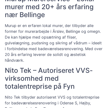
murer med 20+ års erfaring
nær Bellinge
Murup er en erfaren lokal murer, der tilbyder alle
former for murerarbejde i Årslev, Bellinge og omegn.
De kan hjælpe med opsætning af fliser,
gulvelægning, pudsning og sikring af vådrum – ideelt
i forbindelse med badeværelsesrenovering. Med over
20 års erfaring leverer de solidt og æstetisk
håndværk.
Nito Tek – Autoriseret VVS-
virksomhed med
totalentreprise på Fyn
Nito Tek tilbyder autoriseret VVS og totalentreprise
for badeværelsesrenovering i Odense S, Højby,