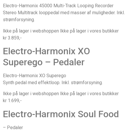
Electro-Harmonix 45000 Multi-Track Looping Recorder
Stereo Multitrack looppedal med masser af muligheder. Inkl.
strømforsyning.
Ikke på lager i webshoppen Ikke på lager i vores butikker
kr 3.859,-
Electro-Harmonix XO
Superego – Pedaler
Electro-Harmonix XO Superego
Synth pedal med effektloop. Inkl. strømforsyning.
Ikke på lager i webshoppen Ikke på lager i vores butikker
kr 1.699,-
Electro-Harmonix Soul Food
– Pedaler