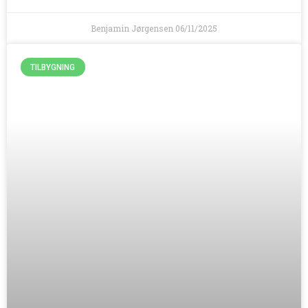
Benjamin Jørgensen
06/11/2025
TILBYGNING