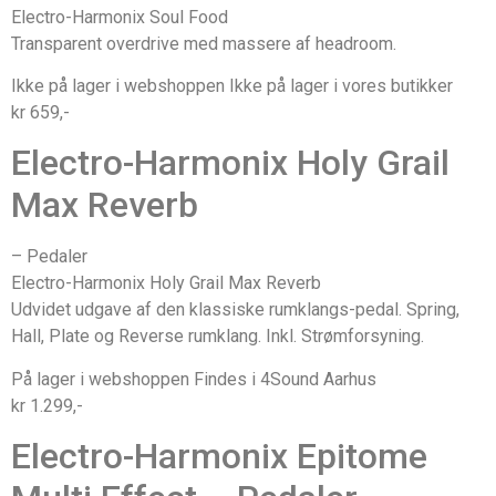
Electro-Harmonix Soul Food
Transparent overdrive med massere af headroom.
Ikke på lager i webshoppen Ikke på lager i vores butikker
kr 659,-
Electro-Harmonix Holy Grail
Max Reverb
– Pedaler
Electro-Harmonix Holy Grail Max Reverb
Udvidet udgave af den klassiske rumklangs-pedal. Spring,
Hall, Plate og Reverse rumklang. Inkl. Strømforsyning.
På lager i webshoppen Findes i 4Sound Aarhus
kr 1.299,-
Electro-Harmonix Epitome