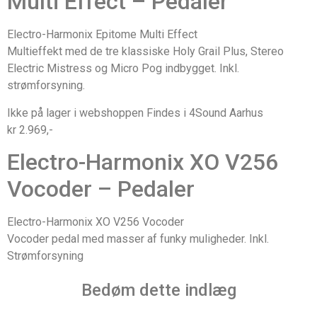
Multi Effect – Pedaler
Electro-Harmonix Epitome Multi Effect
Multieffekt med de tre klassiske Holy Grail Plus, Stereo
Electric Mistress og Micro Pog indbygget. Inkl.
strømforsyning.
Ikke på lager i webshoppen Findes i 4Sound Aarhus
kr 2.969,-
Electro-Harmonix XO V256
Vocoder – Pedaler
Electro-Harmonix XO V256 Vocoder
Vocoder pedal med masser af funky muligheder. Inkl.
Strømforsyning
Bedøm dette indlæg