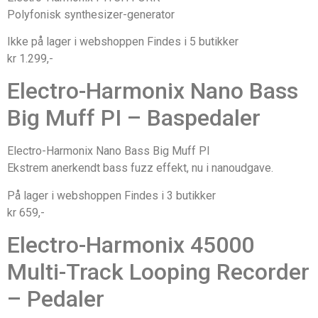
Polyfonisk synthesizer-generator
Ikke på lager i webshoppen Findes i 5 butikker
kr 1.299,-
Electro-Harmonix Nano Bass
Big Muff PI – Baspedaler
Electro-Harmonix Nano Bass Big Muff PI
Ekstrem anerkendt bass fuzz effekt, nu i nanoudgave.
På lager i webshoppen Findes i 3 butikker
kr 659,-
Electro-Harmonix 45000
Multi-Track Looping Recorder
– Pedaler