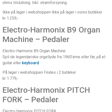
ohms tilslutning. Inkl. strømforsyning.
Ikke på lager i webshoppen Ikke på lager i vores butikker
kr 1.259,-
Electro-Harmonix B9 Organ
Machine – Pedaler
Electro-Harmonix B9 Organ Machine
Spil de legendariske orgellyde fra 1960’erne eller før, på el-
guitar eller
keyboard
.
På lager i webshoppen Findes i 2 butikker
kr 1.779,-
Electro-Harmonix PITCH
FORK – Pedaler
Electro-Harmonix PITCH FORK