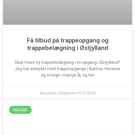
Få tilbud på trappeopgang og
trappebelægning i Østjylland
Skal I have ny trappebelægning i en opgang i Østjylland?
Jeg har arbejdet med trappeopgange i Aarhus, Horsens
og omegn i mange år, og her
Benjamin Jørgensen
05/11/2025
FACADE