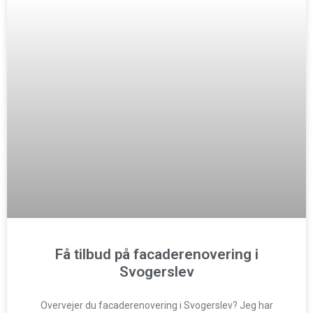
Få tilbud på facaderenovering i
Svogerslev
Overvejer du facaderenovering i Svogerslev? Jeg har