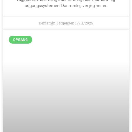
adgangssystemer i Danmark giver jeg her en
Benjamin Jørgensen
17/11/2025
OPGANG