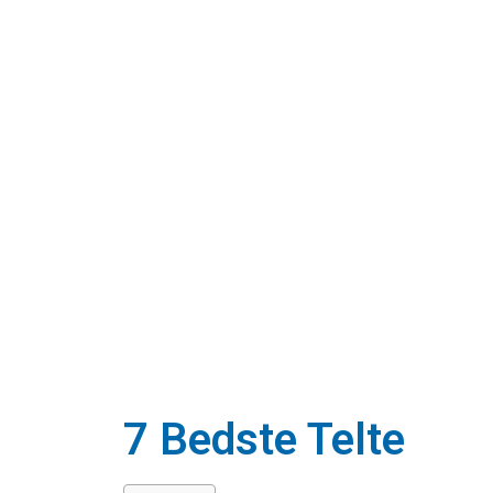
7 Bedste Telte