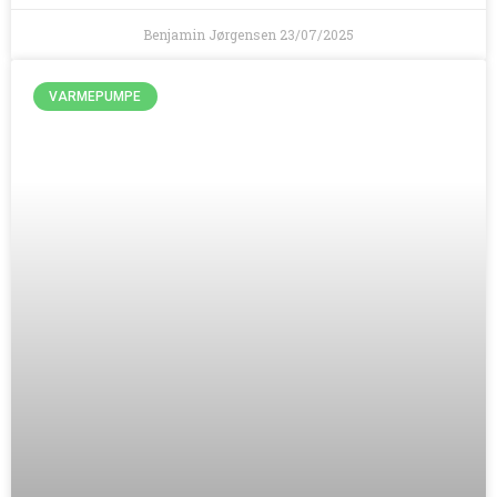
Benjamin Jørgensen
23/07/2025
VARMEPUMPE