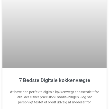
7 Bedste Digitale køkkenvægte
At have den perfekte digitale køkkenvægt er essentielt for
alle, der elsker præcision i madlavningen. Jeg har
personligt testet et bredt udvalg af modeller for