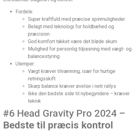
Fordele:
Super kraftfuld med præcise spinmuligheder
Belagt med teknologi for holdbarhed og
præcision
God komfort takket være det bløde skum
Mulighed for personlig tilpasning med vægt- og
balancestyring
Ulemper:
Vægt kræver tilvænning, især for hurtige
retningsskift
Skarp balance kræver øvelse i netr rallys
Ikke den bedste side til nybegyndere – kræver
teknik
#6 Head Gravity Pro 2024 –
Bedste til præcis kontrol