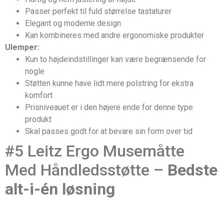
Passer perfekt til fuld størrelse tastaturer
Elegant og moderne design
Kan kombineres med andre ergonomiske produkter
Ulemper:
Kun to højdeindstillinger kan være begrænsende for
nogle
Støtten kunne have lidt mere polstring for ekstra
komfort
Prisniveauet er i den højere ende for denne type
produkt
Skal passes godt for at bevare sin form over tid
#5 Leitz Ergo Musemåtte
Med Håndledsstøtte –
Bedste
alt-i-én løsning