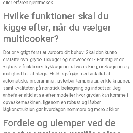
eller erfaren hjemmekok.
Hvilke funktioner skal du
kigge efter, når du vælger
multicooker?
Det er vigtigt først at vurdere dit behov: Skal den kunne
erstatte ovn, gryde, riskoger og slowcooker? For mig er de
vigtigste funktioner trykkogning, slowcooking, ris-kogning og
mulighed for at stege. Hold også øje med antallet af
automatiske programmer, justerbar temperatur, enkle knapper,
samt kvaliteten på nonstick-belægning og indsatser. Jeg
anbefaler altid at se efter modeller hvor gryden kan komme i
opvaskemaskinen, ligesom en robust og låsbar
lågkonstruktion gør hverdagen nemmere og mere sikker.
Fordele og ulemper ved de