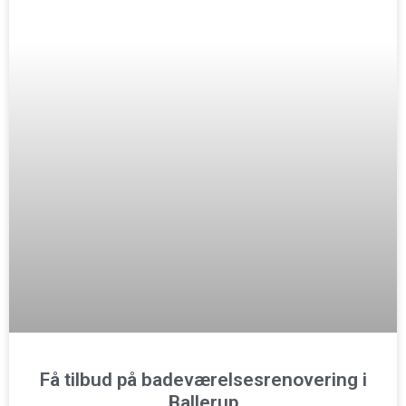
Få tilbud på badeværelsesrenovering i
Ballerup