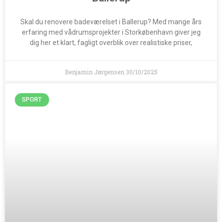
Skal du renovere badeværelset i Ballerup? Med mange års
erfaring med vådrumsprojekter i Storkøbenhavn giver jeg
dig her et klart, fagligt overblik over realistiske priser,
Benjamin Jørgensen
30/10/2025
SPORT