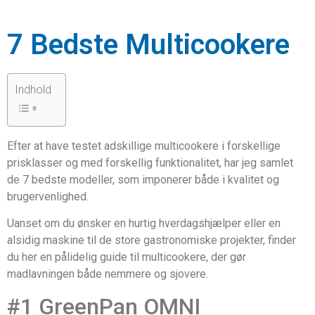
7 Bedste Multicookere
Indhold
Efter at have testet adskillige multicookere i forskellige
prisklasser og med forskellig funktionalitet, har jeg samlet
de 7 bedste modeller, som imponerer både i kvalitet og
brugervenlighed.
Uanset om du ønsker en hurtig hverdagshjælper eller en
alsidig maskine til de store gastronomiske projekter, finder
du her en pålidelig guide til multicookere, der gør
madlavningen både nemmere og sjovere.
#1 GreenPan OMNI