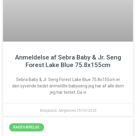
Anmeldelse af Sebra Baby & Jr. Seng
Forest Lake Blue 75.8x155cm
Sebra Baby & Jr. Seng Forest Lake Blue 75.8x155cm er
den syvende bedst anmeldte babyseng jeg har af alle dem
jeg har testet. Da vi
Benjamin Jørgensen
15/03/2025
BADEVÆRELSE