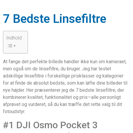
7 Bedste Linsefiltre
Indhold
At fange det perfekte billede handler ikke kun om kameraet,
men også om de linsefiltre, du bruger. Jeg har testet
adskillige linsefiltre i forskellige prisklasser og kategorier
for at finde de absolut bedste, som kan løfte dine billeder til
nye højder. Her præsenterer jeg de 7 bedste linsefiltre, der
kombinerer kvalitet, funktionalitet og pris—alle personligt
afprøvet og vurderet, så du kan træffe det rette valg til dit
fotoudstyr.
#1 DJI Osmo Pocket 3