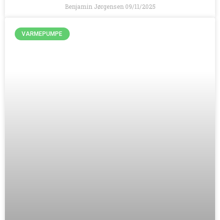
Benjamin Jørgensen
09/11/2025
VARMEPUMPE