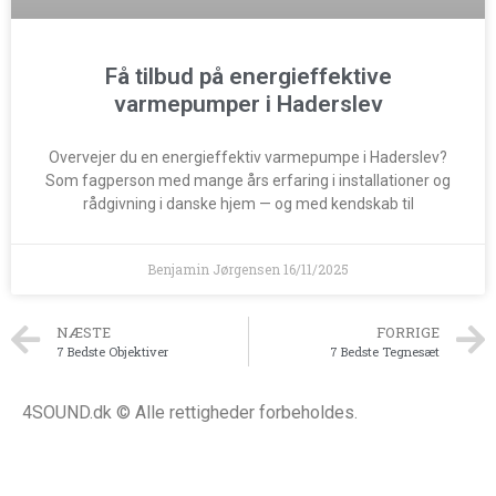
Få tilbud på energieffektive
varmepumper i Haderslev
Overvejer du en energieffektiv varmepumpe i Haderslev?
Som fagperson med mange års erfaring i installationer og
rådgivning i danske hjem — og med kendskab til
Benjamin Jørgensen
16/11/2025
NÆSTE
FORRIGE
7 Bedste Objektiver
7 Bedste Tegnesæt
4SOUND.dk © Alle rettigheder forbeholdes.