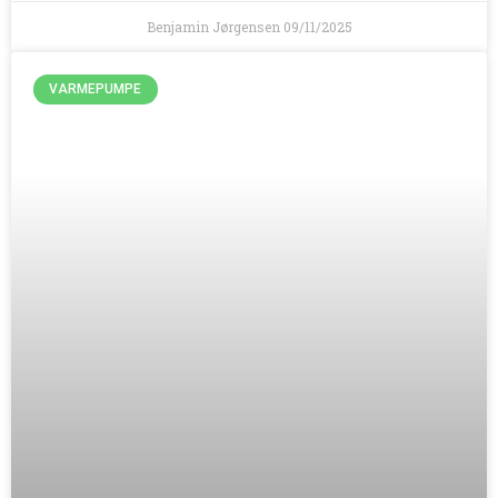
Benjamin Jørgensen
09/11/2025
VARMEPUMPE