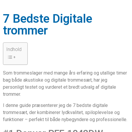
7 Bedste Digitale
trommer
Indhold
Som trommeslager med mange års erfaring og utallige timer
bag både akustiske og digitale trommesæt, har jeg
personligt testet og vurderet et bredt udvalg af digitale
trommer.
I denne guide præsenterer jeg de 7 bedste digitale
trommesæt, der kombinerer lydkvalitet, spiloplevelse og
funktioner – perfekt til både nybegyndere og professionelle.