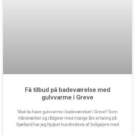
Få tilbud på badeværelse med
gulvvarme i Greve
Skal du have gulvvarme i badeværelset i Greve? Som
håndværker og rådgiver med mange års erfaring på
Sjælland har jeg hjulpet hundredevis af boligejere med