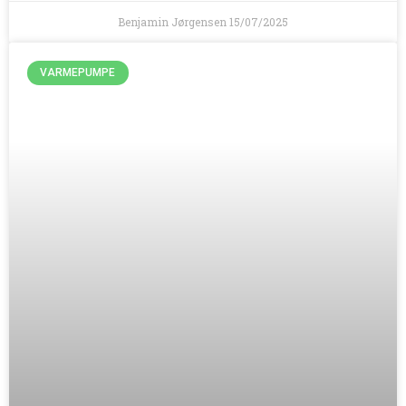
Benjamin Jørgensen
15/07/2025
VARMEPUMPE