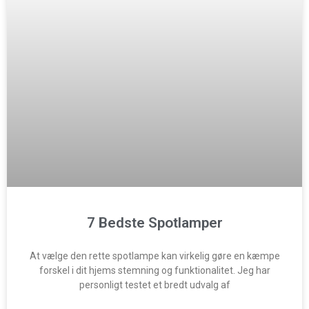
7 Bedste Spotlamper
At vælge den rette spotlampe kan virkelig gøre en kæmpe
forskel i dit hjems stemning og funktionalitet. Jeg har
personligt testet et bredt udvalg af