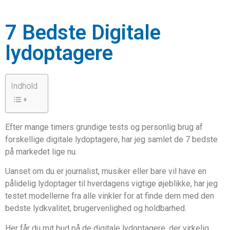
7 Bedste Digitale
lydoptagere
Indhold
Efter mange timers grundige tests og personlig brug af
forskellige digitale lydoptagere, har jeg samlet de 7 bedste
på markedet lige nu.
Uanset om du er journalist, musiker eller bare vil have en
pålidelig lydoptager til hverdagens vigtige øjeblikke, har jeg
testet modellerne fra alle vinkler for at finde dem med den
bedste lydkvalitet, brugervenlighed og holdbarhed.
Her får du mit bud på de digitale lydoptagere, der virkelig