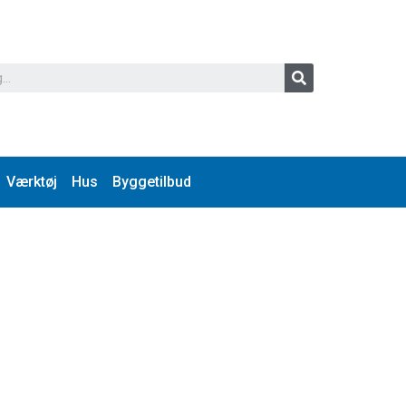
Værktøj
Hus
Byggetilbud