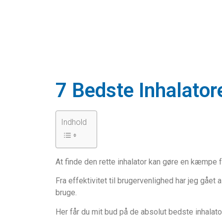
7 Bedste Inhalator
Indhold
At finde den rette inhalator kan gøre en kæmpe f
Fra effektivitet til brugervenlighed har jeg gået
bruge.
Her får du mit bud på de absolut bedste inhalato