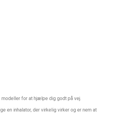
 modeller for at hjælpe dig godt på vej.
e en inhalator, der virkelig virker og er nem at