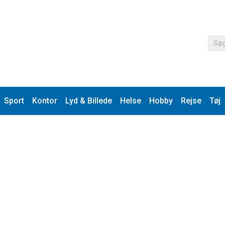
Sport
Kontor
Lyd & Billede
Helse
Hobby
Rejse
Tøj