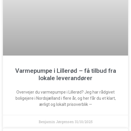
Varmepumpe i Lillerød – få tilbud fra
lokale leverandører
Overvejer du varmepumpe i Lillerød? Jeg har rådgivet
boligejere i Nordsjælland i flere år, og her får du et klart,
ærligt og lokalt prisoverblik —
Benjamin Jørgensen
31/10/2025