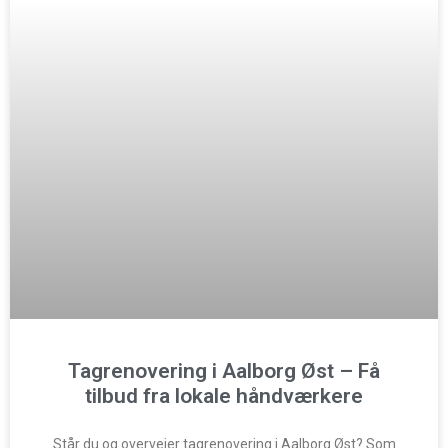
Tagrenovering i Aalborg Øst – Få
tilbud fra lokale håndværkere
Står du og overvejer tagrenovering i Aalborg Øst? Som