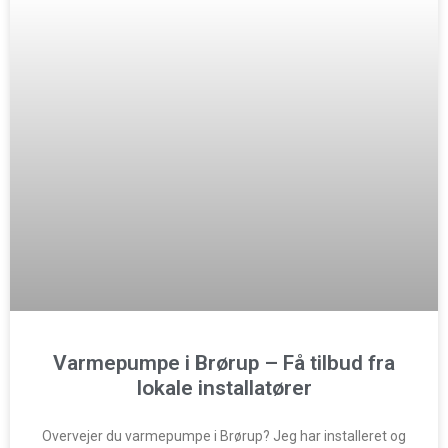
Varmepumpe i Brørup – Få tilbud fra
lokale installatører
Overvejer du varmepumpe i Brørup? Jeg har installeret og