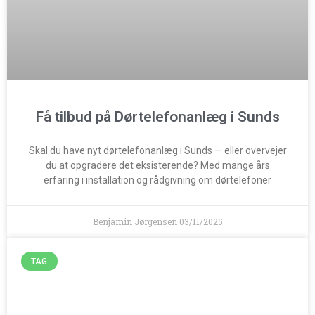
Få tilbud på Dørtelefonanlæg i Sunds
Skal du have nyt dørtelefonanlæg i Sunds — eller overvejer
du at opgradere det eksisterende? Med mange års
erfaring i installation og rådgivning om dørtelefoner
Benjamin Jørgensen
03/11/2025
TAG