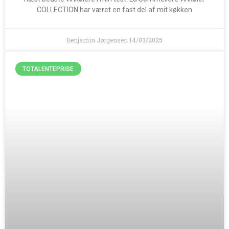
COLLECTION har været en fast del af mit køkken
Benjamin Jørgensen
14/03/2025
TOTALENTEPRISE