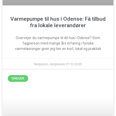
Varmepumpe til hus i Odense: Få tilbud
fra lokale leverandører
Overvejer du varmepumpe til dit hus i Odense? Som
fagperson med mange års erfaring i fynske
varmeløsninger giver jeg her en kort, lokal og praktisk
Benjamin Jørgensen
07/11/2025
VINDUER