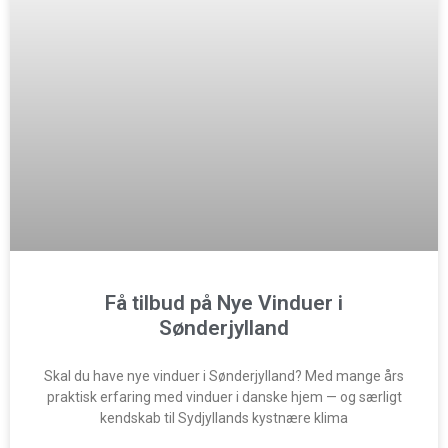
Få tilbud på Nye Vinduer i
Sønderjylland
Skal du have nye vinduer i Sønderjylland? Med mange års
praktisk erfaring med vinduer i danske hjem — og særligt
kendskab til Sydjyllands kystnære klima