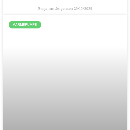
Benjamin Jørgensen
29/10/2025
VARMEPUMPE