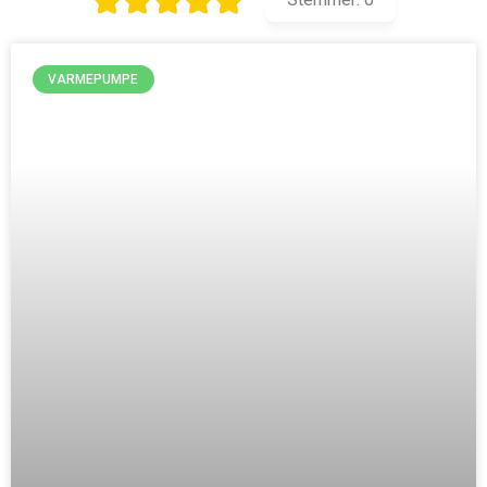
VARMEPUMPE