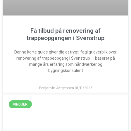
Få tilbud på renovering af
trappeopgangen i Svenstrup
Denne korte guide giver dig et trygt, fagligt overblik over
renovering af trappeopgang i Svenstrup — baseret på
mange års erfaring som håndværker og
bygningskonsulent
Benjamin Jørgensen
01/11/2025
VINDUER