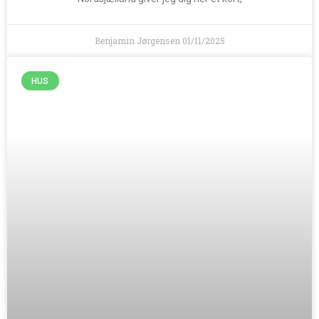
Benjamin Jørgensen
01/11/2025
HUS