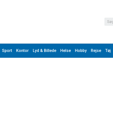
Sport
Kontor
Lyd & Billede
Helse
Hobby
Rejse
Tøj