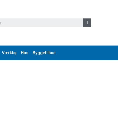
Værktøj
Hus
Byggetilbud