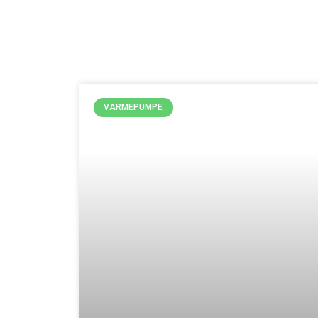
VARMEPUMPE