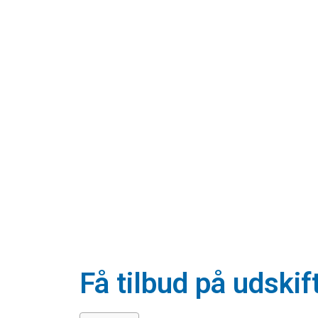
Få tilbud på udskif