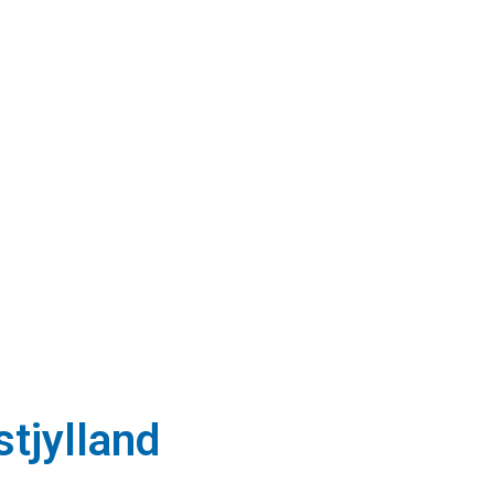
stjylland