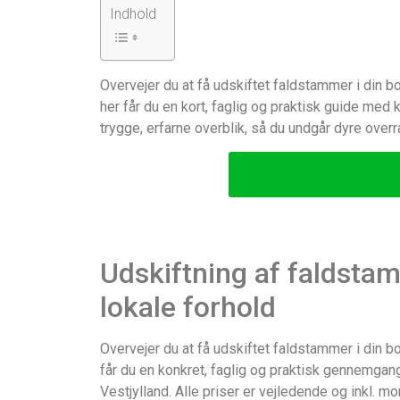
Indhold
Overvejer du at få udskiftet faldstammer i din 
her får du en kort, faglig og praktisk guide me
trygge, erfarne overblik, så du undgår dyre overr
Udskiftning af faldstam
lokale forhold
Overvejer du at få udskiftet faldstammer i din 
får du en konkret, faglig og praktisk gennemgan
Vestjylland. Alle priser er vejledende og inkl. m