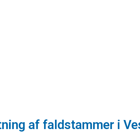
tning af faldstammer i Ve