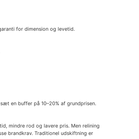
garanti for dimension og levetid.
.
sæt en buffer på 10–20% af grundprisen.
tid, mindre rod og lavere pris. Men relining
se brandkrav. Traditionel udskiftning er