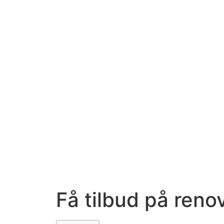
Få tilbud på reno