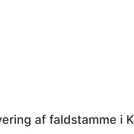
vering af faldstamme i 